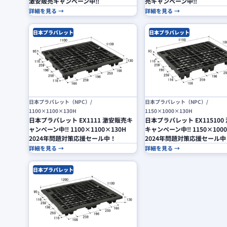
激安販売キャンペーン中‼︎
売キャンペーン中‼︎
詳細を見る →
詳細を見る →
日本プラパレット
日本プラパレット
日本プラパレット（NPC）/
日本プラパレット（NPC）/
1100×1100×130H
1150×1000×130H
日本プラパレット EX1111 激安販売キ
日本プラパレット EX115100
ャンペーン中‼ 1100×1100×130H
キャンペーン中‼ 1150×1000
2024年問題対策応援セール中！
2024年問題対策応援セール中
詳細を見る →
詳細を見る →
日本プラパレット