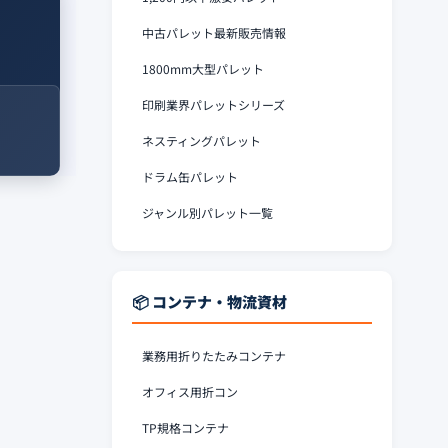
中古パレット最新販売情報
1800mm大型パレット
印刷業界パレットシリーズ
ネスティングパレット
ドラム缶パレット
ジャンル別パレット一覧
📦 コンテナ・物流資材
業務用折りたたみコンテナ
オフィス用折コン
TP規格コンテナ