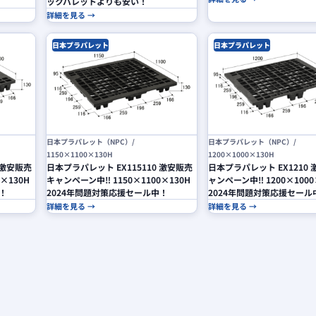
ックパレットよりも安い！
詳細を見る →
日本プラパレット
日本プラパレット
日本プラパレット（NPC）/
日本プラパレット（NPC）/
1150×1100×130H
1200×1000×130H
 激安販売
日本プラパレット EX115110 激安販売
日本プラパレット EX1210
×130H
キャンペーン中‼ 1150×1100×130H
ャンペーン中‼ 1200×1000
！
2024年問題対策応援セール中！
2024年問題対策応援セール
詳細を見る →
詳細を見る →