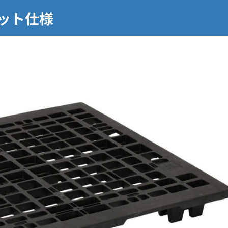
レット仕様