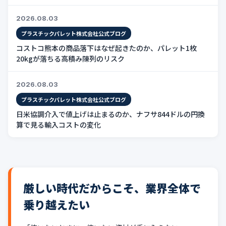
2026.08.03
プラスチックパレット株式会社公式ブログ
コストコ熊本の商品落下はなぜ起きたのか、パレット1枚
20kgが落ちる高積み陳列のリスク
2026.08.03
プラスチックパレット株式会社公式ブログ
日米協調介入で値上げは止まるのか、ナフサ844ドルの円換
算で見る輸入コストの変化
厳しい時代だからこそ、業界全体で
乗り越えたい