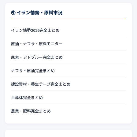
🌏 イラン情勢・原料市況
イラン情勢2026完全まとめ
原油・ナフサ・原料モニター
尿素・アドブルー完全まとめ
ナフサ・原油完全まとめ
建設資材・養生テープ完全まとめ
半導体完全まとめ
農業・肥料完全まとめ