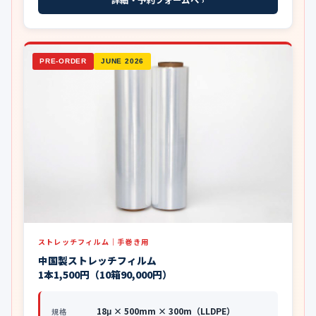
PRE-ORDER
JUNE 2026
ストレッチフィルム｜手巻き用
中国製ストレッチフィルム
1本1,500円（10箱90,000円）
18μ × 500mm × 300m（LLDPE）
規格