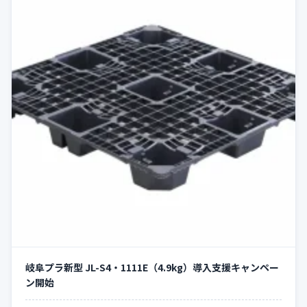
岐阜プラ新型 JL-S4・1111E（4.9kg）導入支援キャンペー
ン開始