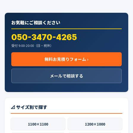
お気軽にご相談ください
050-3470-4265
受付 9:00-20:00（日・祝休）
無料お見積りフォーム ›
メールで相談する
📐 サイズ別で探す
1100×1100
1200×1000