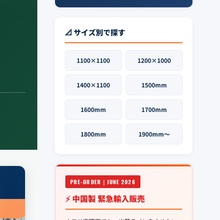
📐 サイズ別で探す
1100×1100
1200×1000
1400×1100
1500mm
1600mm
1700mm
1800mm
1900mm〜
PRE-ORDER｜JUNE 2026
⚡ 中国製 緊急輸入販売