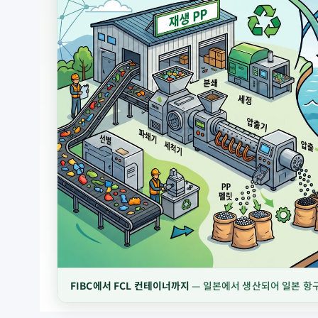
FIBC에서 FCL 컨테이너까지
— 일본에서 생산되어 일본 항구