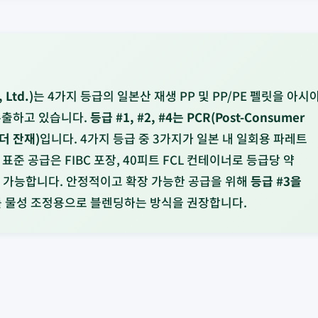
Ltd.)
는 4가지 등급의 일본산 재생 PP 및 PP/PE 펠릿을 아시
수출하고 있습니다.
등급 #1, #2, #4는 PCR(Post-Consumer
레더 잔재)
입니다. 4가지 등급 중 3가지가 일본 내 일회용 파레트
준 공급은 FIBC 포장, 40피트 FCL 컨테이너로 등급당 약
이 가능합니다. 안정적이고 확장 가능한 공급을 위해
등급 #3을
#4를 물성 조정용으로 블렌딩하는 방식을 권장합니다.