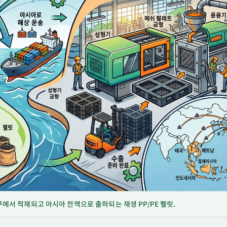
에서 적재되고 아시아 전역으로 출하되는 재생 PP/PE 펠릿.