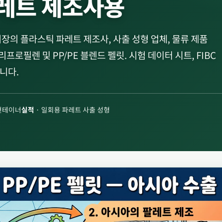
레트 제조사용
 시장의 플라스틱 파레트 제조사, 사출 성형 업체, 물류 제품
로필렌 및 PP/PE 블렌드 펠릿. 시험 데이터 시트, FIBC
니다.
/ 컨테이너
실적
· 일회용 파레트 사출 성형