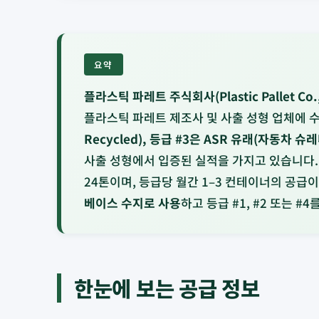
요약
플라스틱 파레트 주식회사(Plastic Pallet Co., 
플라스틱 파레트 제조사 및 사출 성형 업체에 
Recycled), 등급 #3은 ASR 유래(자동차 슈
사출 성형에서 입증된 실적을 가지고 있습니다. 표
24톤이며, 등급당 월간 1–3 컨테이너의 공급
베이스 수지로 사용
하고 등급 #1, #2 또는 
한눈에 보는 공급 정보