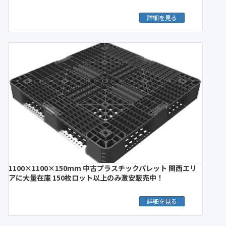
詳細を見る
1100×1100×150mm 中古プラスチックパレット 関西エリ
アに大量在庫 150枚ロット以上のみ激安販売中！
詳細を見る