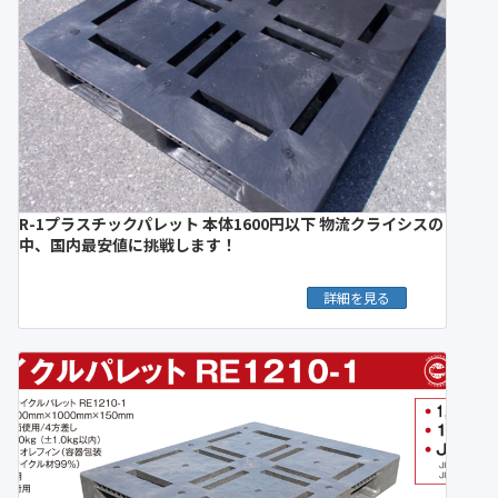
R-1プラスチックパレット 本体1600円以下 物流クライシスの
中、国内最安値に挑戦します！
詳細を見る