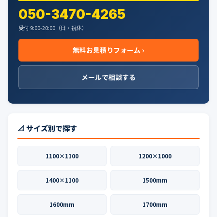
050-3470-4265
受付 9:00-20:00（日・祝休）
無料お見積りフォーム ›
メールで相談する
📐 サイズ別で探す
1100×1100
1200×1000
1400×1100
1500mm
1600mm
1700mm