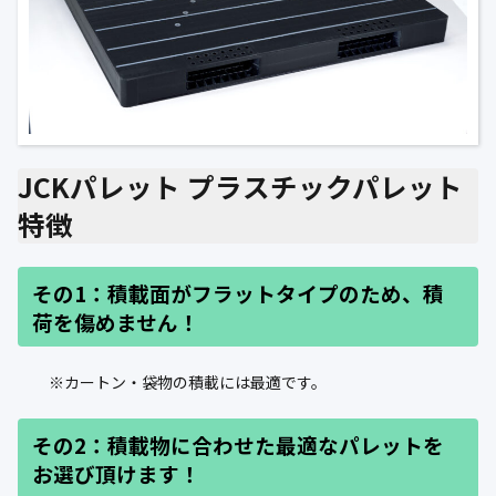
JCKパレット プラスチックパレット
特徴
その1：積載面がフラットタイプのため、積
荷を傷めません！
※カートン・袋物の積載には最適です。
その2：積載物に合わせた最適なパレットを
お選び頂けます！