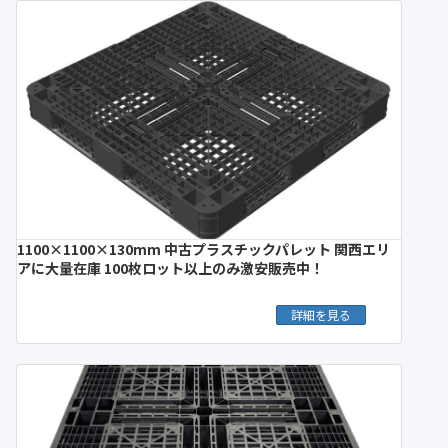
1100×1100×130mm 中古プラスチックパレット 関西エリ
アに大量在庫 100枚ロット以上のみ激安販売中！
詳細を見る