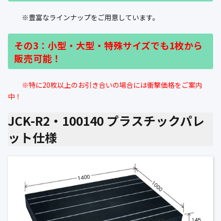
※豊富なラインナップをご用意しています。
その3：小型・大型・特殊サイズでも1枚から
販売可能！
※特に20枚以上のお引き合いの場合には衝撃価格をご案内
中！
JCK-R2・100140 プラスチックパレ
ット仕様