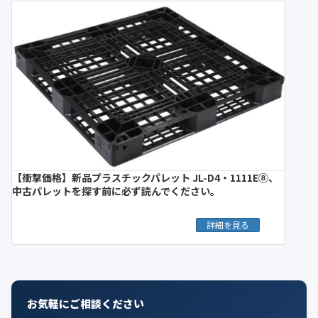
【衝撃価格】新品プラスチックパレット JL-D4・1111E⑧、
中古パレットを探す前に必ず読んでください。
詳細を見る
お気軽にご相談ください