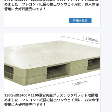
めました！フレコン・紙袋の輸出ワンウェイ用に、お米の保
管用に大好評販売中です！
詳細を見る
3100円の1400×1100激安両面プラスチックパレット取扱始
めました！フレコン・紙袋の輸出ワンウェイ用に、お米の保
管用に大好評販売中です！