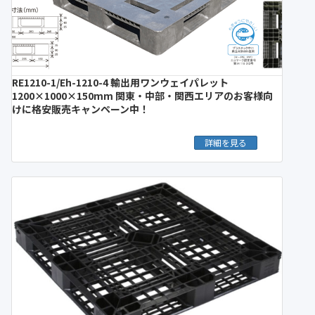
RE1210-1/Eh-1210-4 輸出用ワンウェイパレット
1200×1000×150mm 関東・中部・関西エリアのお客様向
けに格安販売キャンペーン中！
詳細を見る