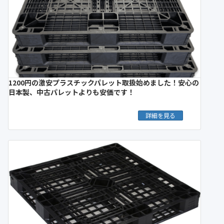
1200円の激安プラスチックパレット取扱始めました！安心の
日本製、中古パレットよりも安価です！
詳細を見る