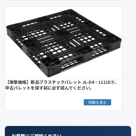
【衝撃価格】新品プラスチックパレット JL-D4・1111E⑧、
中古パレットを探す前に必ず読んでください。
詳細を見る
お気軽にご相談ください