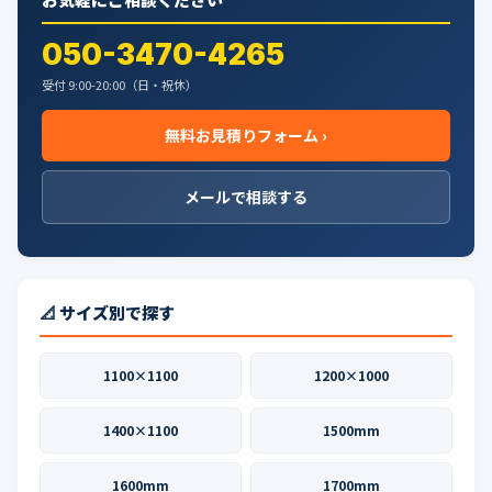
050-3470-4265
受付 9:00-20:00（日・祝休）
無料お見積りフォーム ›
メールで相談する
📐 サイズ別で探す
1100×1100
1200×1000
1400×1100
1500mm
1600mm
1700mm