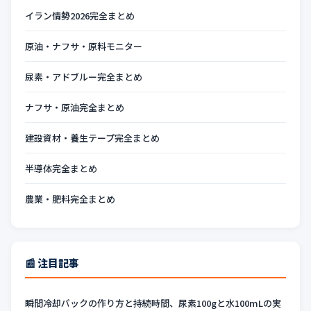
イラン情勢2026完全まとめ
原油・ナフサ・原料モニター
尿素・アドブルー完全まとめ
ナフサ・原油完全まとめ
建設資材・養生テープ完全まとめ
半導体完全まとめ
農業・肥料完全まとめ
📰 注目記事
瞬間冷却パックの作り方と持続時間、尿素100gと水100mLの実