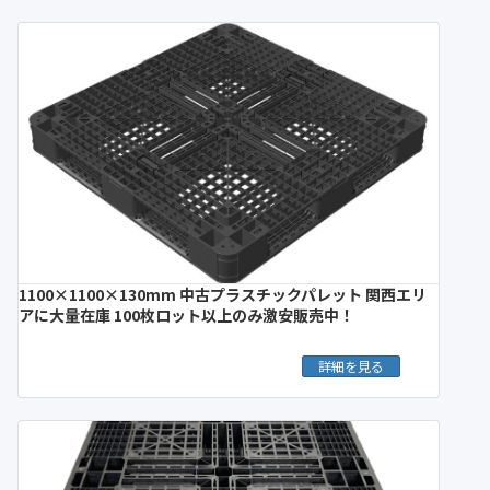
1100×1100×130mm 中古プラスチックパレット 関西エリ
アに大量在庫 100枚ロット以上のみ激安販売中！
詳細を見る