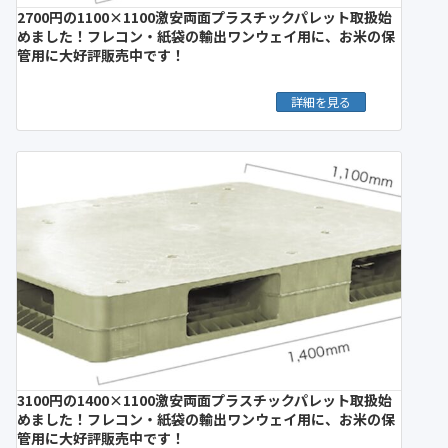
2700円の1100×1100激安両面プラスチックパレット取扱始
めました！フレコン・紙袋の輸出ワンウェイ用に、お米の保
管用に大好評販売中です！
詳細を見る
3100円の1400×1100激安両面プラスチックパレット取扱始
めました！フレコン・紙袋の輸出ワンウェイ用に、お米の保
管用に大好評販売中です！