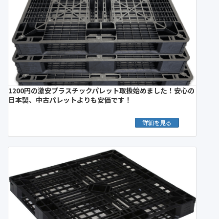
1200円の激安プラスチックパレット取扱始めました！安心の
日本製、中古パレットよりも安価です！
詳細を見る