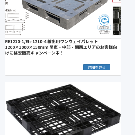
RE1210-1/Eh-1210-4 輸出用ワンウェイパレット
1200×1000×150mm 関東・中部・関西エリアのお客様向
けに格安販売キャンペーン中！
詳細を見る