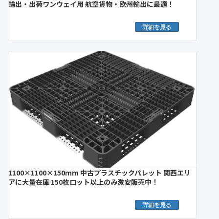
輸出・出荷ワンウェイ用 航空貨物・欧州輸出に最適！
詳細を見る
1100×1100×150mm 中古プラスチックパレット 関西エリ
アに大量在庫 150枚ロット以上のみ激安販売中！
詳細を見る