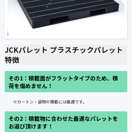
JCKパレット プラスチックパレット
特徴
その1：積載面がフラットタイプのため、積
荷を傷めません！
※カートン・袋物の積載には最適です。
その2：積載物に合わせた最適なパレットを
お選び頂けます！