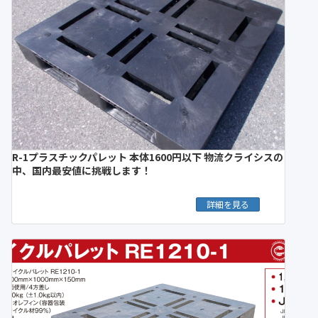
R-1プラスチックパレット 本体1600円以下 物流クライシスの
中、国内最安値に挑戦します！
詳細を見る