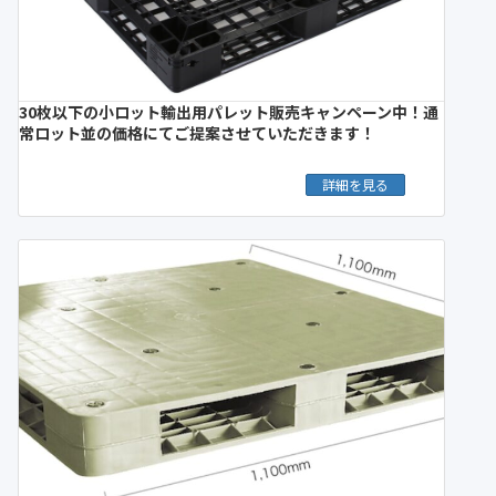
30枚以下の小ロット輸出用パレット販売キャンペーン中！通
常ロット並の価格にてご提案させていただきます！
詳細を見る