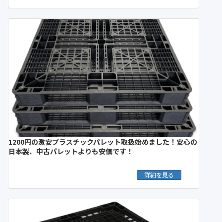
1200円の激安プラスチックパレット取扱始めました！安心の
日本製、中古パレットよりも安価です！
詳細を見る