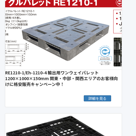
RE1210-1/Eh-1210-4 輸出用ワンウェイパレット
1200×1000×150mm 関東・中部・関西エリアのお客様向
けに格安販売キャンペーン中！
詳細を見る