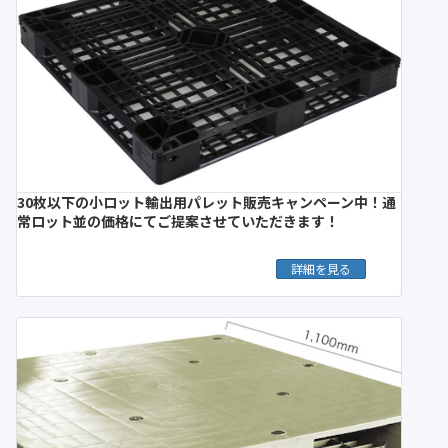
30枚以下の小ロット輸出用パレット販売キャンペーン中！通
常ロット並の価格にてご提案させていただきます！
詳細を見る