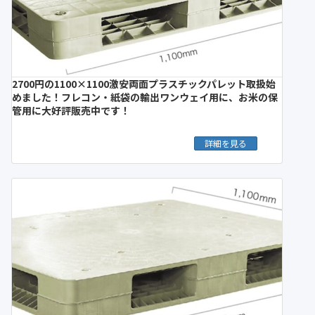
2700円の1100×1100激安両面プラスチックパレット取扱始
めました！フレコン・紙袋の輸出ワンウェイ用に、お米の保
管用に大好評販売中です！
詳細を見る