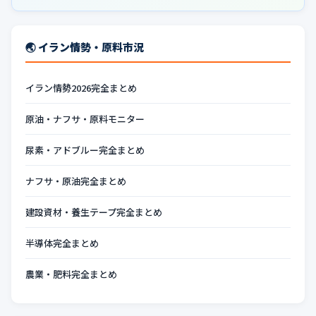
🌏 イラン情勢・原料市況
イラン情勢2026完全まとめ
原油・ナフサ・原料モニター
尿素・アドブルー完全まとめ
ナフサ・原油完全まとめ
建設資材・養生テープ完全まとめ
半導体完全まとめ
農業・肥料完全まとめ