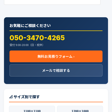
お気軽にご相談ください
050-3470-4265
受付 9:00-20:00（日・祝休）
無料お見積りフォーム ›
メールで相談する
📐 サイズ別で探す
1100×1100
1200×1000