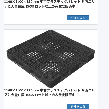
1100×1100×150mm 中古プラスチックパレット 関西エリ
アに大量在庫 150枚ロット以上のみ激安販売中！
詳細を見る
1100×1100×130mm 中古プラスチックパレット 関西エリ
アに大量在庫 100枚ロット以上のみ激安販売中！
詳細を見る