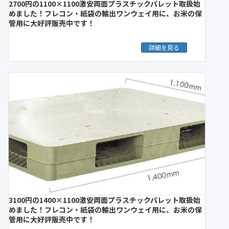
2700円の1100×1100激安両面プラスチックパレット取扱始
めました！フレコン・紙袋の輸出ワンウェイ用に、お米の保
管用に大好評販売中です！
詳細を見る
3100円の1400×1100激安両面プラスチックパレット取扱始
めました！フレコン・紙袋の輸出ワンウェイ用に、お米の保
管用に大好評販売中です！