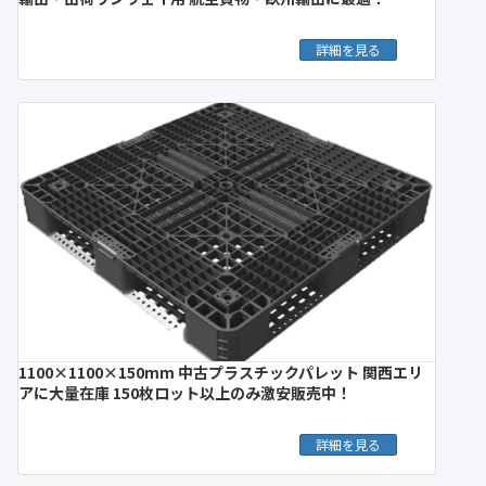
詳細を見る
1100×1100×150mm 中古プラスチックパレット 関西エリ
アに大量在庫 150枚ロット以上のみ激安販売中！
詳細を見る