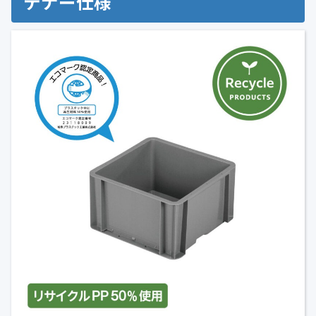
テナー仕様