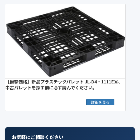
【衝撃価格】新品プラスチックパレット JL-D4・1111E⑧、
中古パレットを探す前に必ず読んでください。
詳細を見る
お気軽にご相談ください