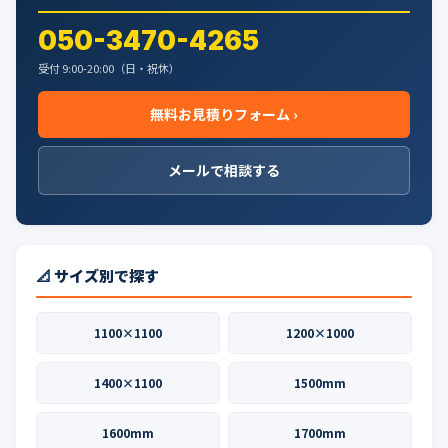
050-3470-4265
受付 9:00-20:00（日・祝休）
無料お見積りフォーム ›
メールで相談する
📐 サイズ別で探す
1100×1100
1200×1000
1400×1100
1500mm
1600mm
1700mm