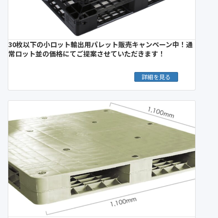
30枚以下の小ロット輸出用パレット販売キャンペーン中！通
常ロット並の価格にてご提案させていただきます！
詳細を見る