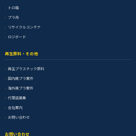
トロ箱
プラ舟
リサイクルコンテナ
ロジボード
再生原料・その他
再生プラスチック原料
国内廃プラ案件
海外廃プラ案件
代理店募集
会社案内
お問い合わせ
お問い合わせ