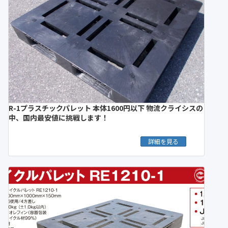
R-1プラスチックパレット 本体1600円以下 物流クライシスの
中、国内最安値に挑戦します！
詳細を見る