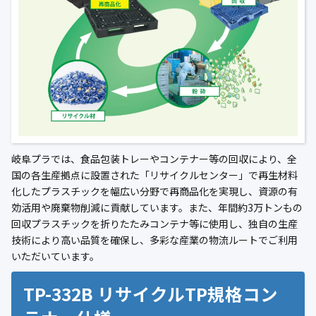
岐阜プラでは、食品包装トレーやコンテナー等の回収により、全
国の各生産拠点に設置された「リサイクルセンター」で再生材料
化したプラスチックを幅広い分野で再商品化を実現し、資源の有
効活用や廃棄物削減に貢献しています。また、年間約3万トンもの
回収プラスチックを折りたたみコンテナ等に使用し、独自の生産
技術により高い品質を確保し、多彩な産業の物流ルートでご利用
いただいています。
TP-332B リサイクルTP規格コン