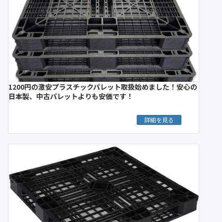
1200円の激安プラスチックパレット取扱始めました！安心の
日本製、中古パレットよりも安価です！
詳細を見る