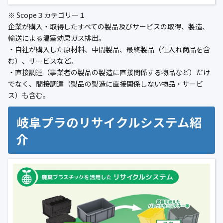
※ Scope３カテゴリー１
企業が購入・取得したすべての製品及びサービスの取得、製造、
輸送による温室効果ガス排出。
・自社が購入した原材料、中間製品、最終製品（仕入れ商品を含
む）、サービスなど。
・直接調達（事業者の製品の製造に直接関係する物品など）だけ
でなく、間接調達（製品の製造に直接関係しない物品・サービ
ス）も含む。
岐阜プラのリサイクルシステム紹
介