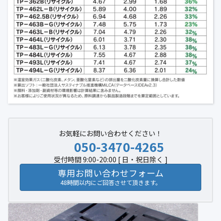
お気軽にお問い合わせください！
050-3470-4265
受付時間 9:00-20:00 [ 日・祝日除く ]
専用お問い合わせフォーム
48時間以内にご回答させて頂きます。