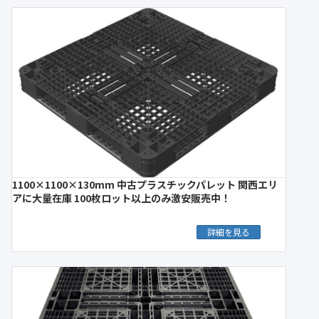
1100×1100×130mm 中古プラスチックパレット 関西エリ
アに大量在庫 100枚ロット以上のみ激安販売中！
詳細を見る