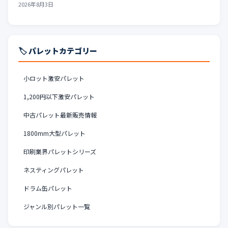
2026年8月3日
🏷️ パレットカテゴリー
小ロット激安パレット
1,200円以下激安パレット
中古パレット最新販売情報
1800mm大型パレット
印刷業界パレットシリーズ
ネスティングパレット
ドラム缶パレット
ジャンル別パレット一覧