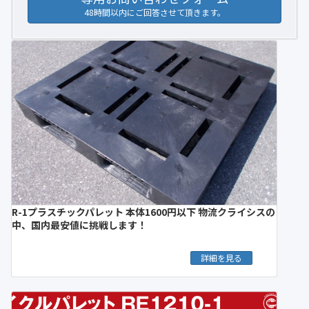
48時間以内にご回答させて頂きます。
R-1プラスチックパレット 本体1600円以下 物流クライシスの
中、国内最安値に挑戦します！
詳細を見る