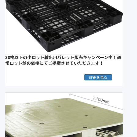
30枚以下の小ロット輸出用パレット販売キャンペーン中！通
常ロット並の価格にてご提案させていただきます！
詳細を見る