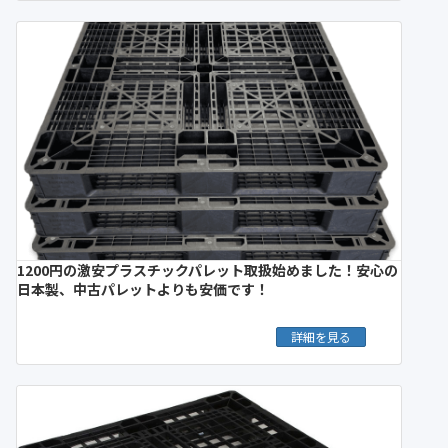
1200円の激安プラスチックパレット取扱始めました！安心の
日本製、中古パレットよりも安価です！
詳細を見る