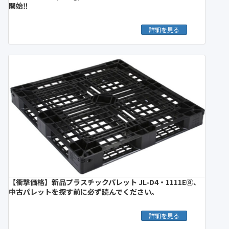
開始‼︎
詳細を見る
【衝撃価格】新品プラスチックパレット JL-D4・1111E⑧、
中古パレットを探す前に必ず読んでください。
詳細を見る