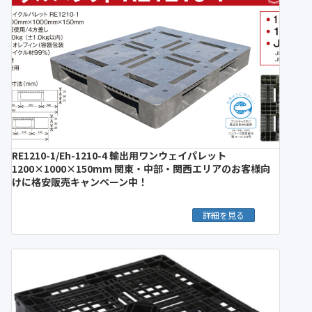
RE1210-1/Eh-1210-4 輸出用ワンウェイパレット
1200×1000×150mm 関東・中部・関西エリアのお客様向
けに格安販売キャンペーン中！
詳細を見る