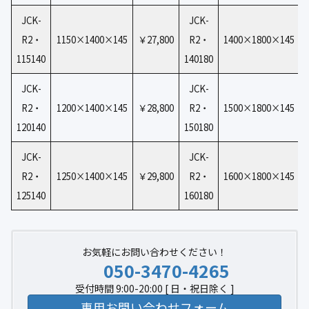
JCK-
JCK-
R2・
1150×1400×145
￥27,800
R2・
1400×1800×145
115140
140180
JCK-
JCK-
R2・
1200×1400×145
￥28,800
R2・
1500×1800×145
120140
150180
JCK-
JCK-
R2・
1250×1400×145
￥29,800
R2・
1600×1800×145
125140
160180
お気軽にお問い合わせください！
050-3470-4265
受付時間 9:00-20:00 [ 日・祝日除く ]
専用お問い合わせフォーム