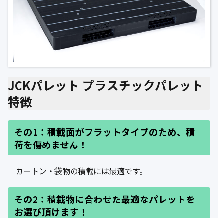
JCKパレット プラスチックパレット
特徴
その1：積載面がフラットタイプのため、積
荷を傷めません！
カートン・袋物の積載には最適です。
その2：積載物に合わせた最適なパレットを
お選び頂けます！