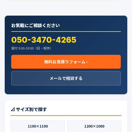
お気軽にご相談ください
050-3470-4265
受付 9:00-20:00（日・祝休）
無料お見積りフォーム ›
メールで相談する
📐 サイズ別で探す
1100×1100
1200×1000