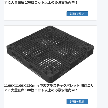
アに大量在庫 150枚ロット以上のみ激安販売中！
詳細を見る
1100×1100×130mm 中古プラスチックパレット 関西エリ
アに大量在庫 100枚ロット以上のみ激安販売中！
詳細を見る