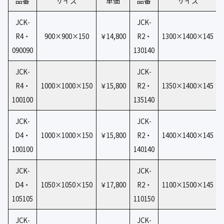
品番
サイズ
単価
品番
サイズ
JCK-
JCK-
R4・
900×900×150
￥14,800
R2・
1300×1400×145
090090
130140
JCK-
JCK-
R4・
1000×1000×150
￥15,800
R2・
1350×1400×145
100100
135140
JCK-
JCK-
D4・
1000×1000×150
￥15,800
R2・
1400×1400×145
100100
140140
JCK-
JCK-
D4・
1050×1050×150
￥17,800
R2・
1100×1500×145
105105
110150
JCK-
JCK-