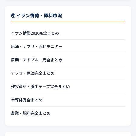
🌏 イラン情勢・原料市況
イラン情勢2026完全まとめ
原油・ナフサ・原料モニター
尿素・アドブルー完全まとめ
ナフサ・原油完全まとめ
建設資材・養生テープ完全まとめ
半導体完全まとめ
農業・肥料完全まとめ