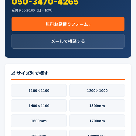
050-3470-4265
受付 9:00-20:00（日・祝休）
無料お見積りフォーム ›
メールで相談する
📐 サイズ別で探す
1100×1100
1200×1000
1400×1100
1500mm
1600mm
1700mm
1800mm
1900mm〜