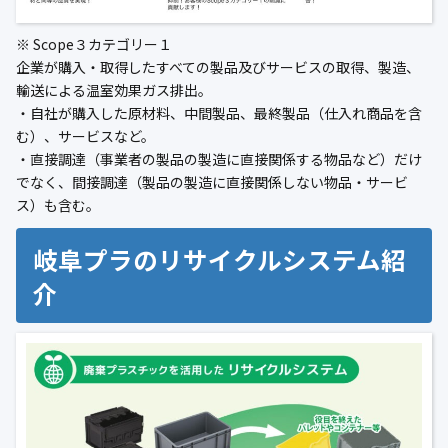
※ Scope３カテゴリー１
企業が購入・取得したすべての製品及びサービスの取得、製造、
輸送による温室効果ガス排出。
・自社が購入した原材料、中間製品、最終製品（仕入れ商品を含
む）、サービスなど。
・直接調達（事業者の製品の製造に直接関係する物品など）だけ
でなく、間接調達（製品の製造に直接関係しない物品・サービ
ス）も含む。
岐阜プラのリサイクルシステム紹
介