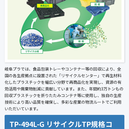
岐阜プラでは、食品包装トレーやコンテナー等の回収により、全
国の各生産拠点に設置された「リサイクルセンター」で再生材料
化したプラスチックを幅広い分野で再商品化を実現し、資源の有
効活用や廃棄物削減に貢献しています。また、年間約3万トンもの
回収プラスチックを折りたたみコンテナ等に使用し、独自の生産
技術により高い品質を確保し、多彩な産業の物流ルートでご利用
いただいています。
TP-494L-G リサイクルTP規格コ