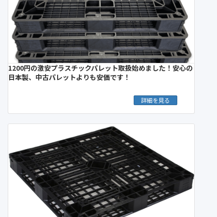
1200円の激安プラスチックパレット取扱始めました！安心の
日本製、中古パレットよりも安価です！
詳細を見る