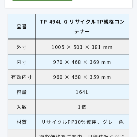
TP-494L-G リサイクルTP規格コン
品番
テナー
外寸
1005 × 503 × 381 mm
内寸
970 × 468 × 369 mm
有効内寸
960 × 458 × 359 mm
容量
164L
入数
1個
材質
リサイクルPP30％使用、グレー色
衝撃価格をご案内、見積依頼くださ