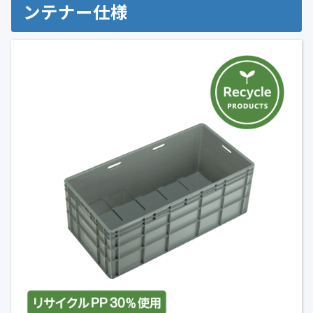
ンテナー仕様