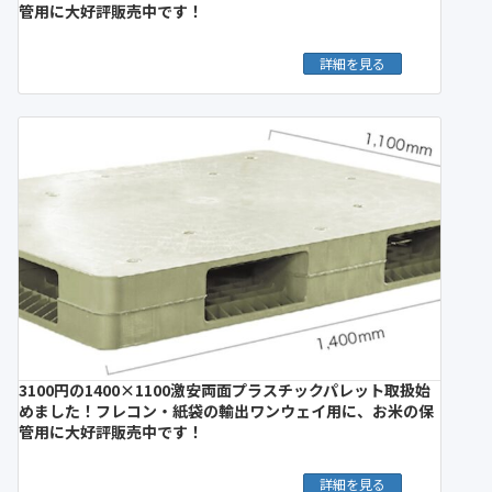
管用に大好評販売中です！
詳細を見る
3100円の1400×1100激安両面プラスチックパレット取扱始
めました！フレコン・紙袋の輸出ワンウェイ用に、お米の保
管用に大好評販売中です！
詳細を見る