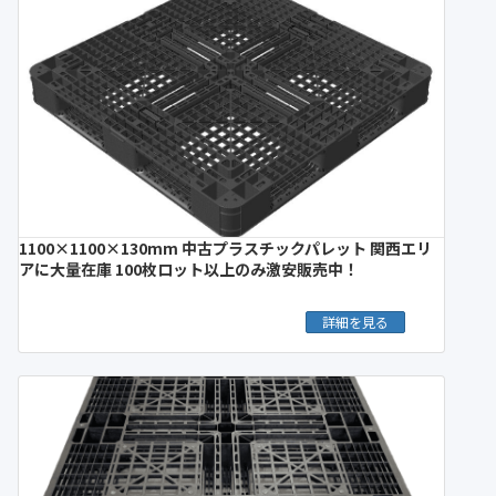
1100×1100×130mm 中古プラスチックパレット 関西エリ
アに大量在庫 100枚ロット以上のみ激安販売中！
詳細を見る