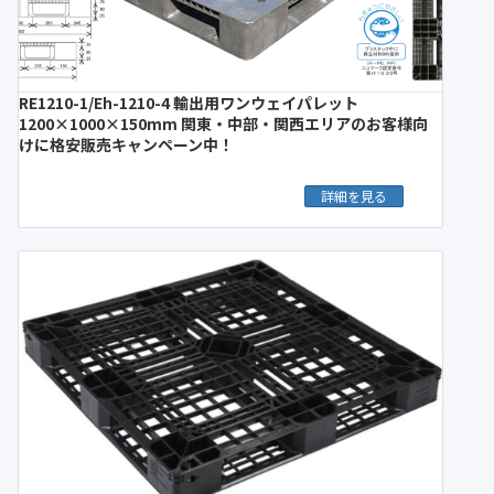
RE1210-1/Eh-1210-4 輸出用ワンウェイパレット
1200×1000×150mm 関東・中部・関西エリアのお客様向
けに格安販売キャンペーン中！
詳細を見る