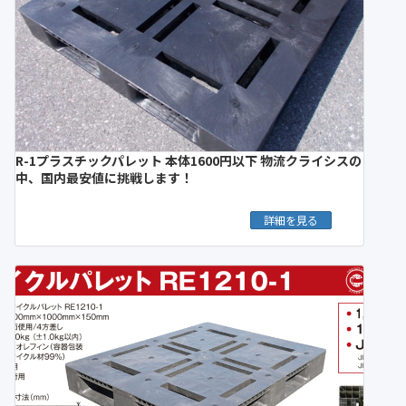
R-1プラスチックパレット 本体1600円以下 物流クライシスの
中、国内最安値に挑戦します！
詳細を見る