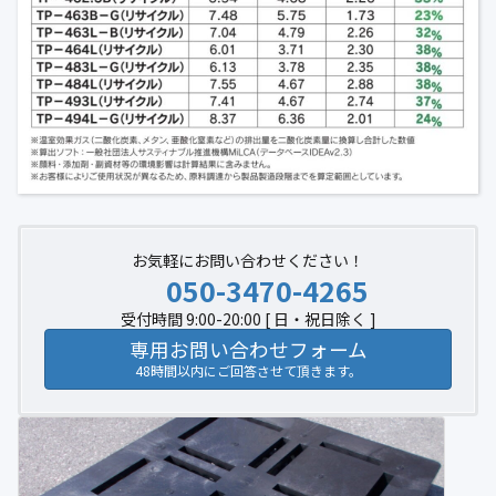
お気軽にお問い合わせください！
050-3470-4265
受付時間 9:00-20:00 [ 日・祝日除く ]
専用お問い合わせフォーム
48時間以内にご回答させて頂きます。