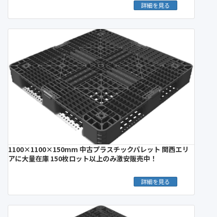
詳細を見る
1100×1100×150mm 中古プラスチックパレット 関西エリ
アに大量在庫 150枚ロット以上のみ激安販売中！
詳細を見る