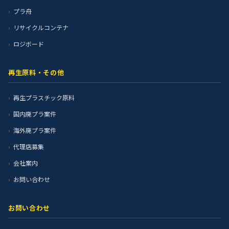
プラ舟
リサイクルコンテナ
ロジボード
再生原料・その他
再生プラスチック原料
国内廃プラ案件
海外廃プラ案件
代理店募集
会社案内
お問い合わせ
お問い合わせ