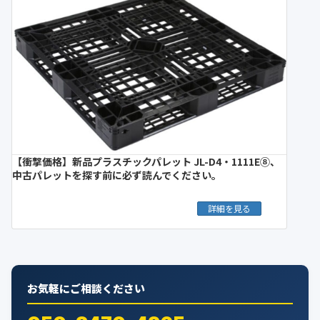
【衝撃価格】新品プラスチックパレット JL-D4・1111E⑧、
中古パレットを探す前に必ず読んでください。
詳細を見る
お気軽にご相談ください