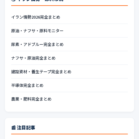
イラン情勢2026完全まとめ
原油・ナフサ・原料モニター
尿素・アドブルー完全まとめ
ナフサ・原油完全まとめ
建設資材・養生テープ完全まとめ
半導体完全まとめ
農業・肥料完全まとめ
📰 注目記事