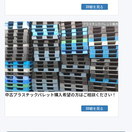
詳細を見る
プラスチックパレット販売
中古プラスチックパレット購入希望の方はご相談ください！
詳細を見る