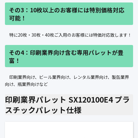
その3：10枚以上のお客様には特別価格対応
可能！
特に20枚・30枚・40枚ご入用のお客様には特価対応致します！
その4：印刷業界向け含む専用パレットが豊
富！
印刷業界向け、ビール業界向け、レンタル業界向け、製缶業界
向け、瓶業界向けなど
印刷業界パレット SX120100E4 プラ
スチックパレット仕様