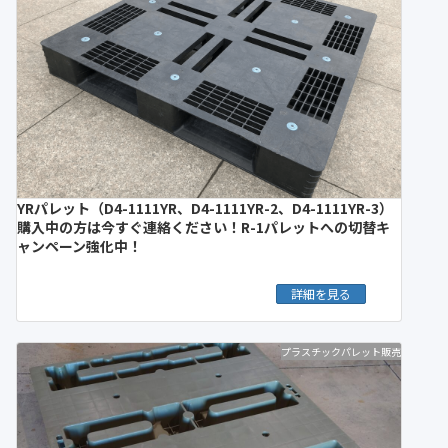
YRパレット（D4-1111YR、D4-1111YR-2、D4-1111YR-3）
購入中の方は今すぐ連絡ください！R-1パレットへの切替キ
ャンペーン強化中！
詳細を見る
プラスチックパレット販売