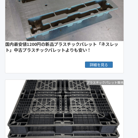
国内最安値1200円の新品プラスチックパレット「ネスレッ
ト」中古プラスチックパレットよりも安い！
詳細を見る
プラスチックパレット販売