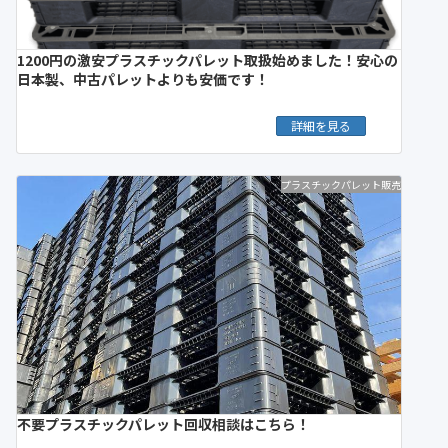
1200円の激安プラスチックパレット取扱始めました！安心の
日本製、中古パレットよりも安価です！
詳細を見る
プラスチックパレット販売
不要プラスチックパレット回収相談はこちら！