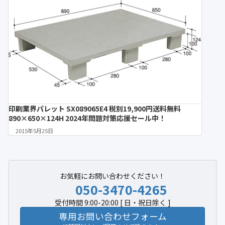
印刷業界パレット SX089065E4 税別19,900円送料無料
890×650×124H 2024年問題対策応援セール中！
2015年5月25日
お気軽にお問い合わせください！
050-3470-4265
受付時間 9:00-20:00 [ 日・祝日除く ]
専用お問い合わせフォーム