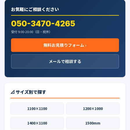
お気軽にご相談ください
050-3470-4265
受付 9:00-20:00（日・祝休）
無料お見積りフォーム ›
メールで相談する
📐 サイズ別で探す
1100×1100
1200×1000
1400×1100
1500mm