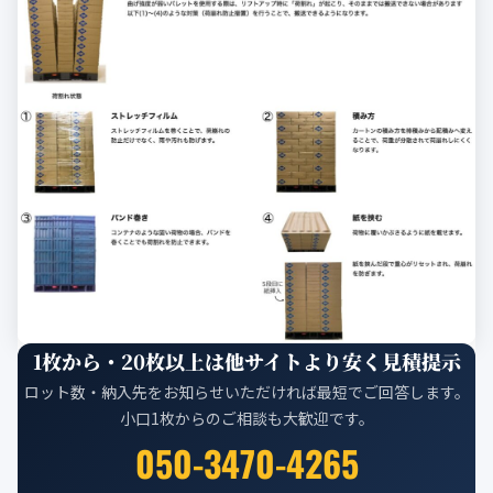
1枚から・20枚以上は他サイトより安く見積提示
ロット数・納入先をお知らせいただければ最短でご回答します。
小口1枚からのご相談も大歓迎です。
050-3470-4265