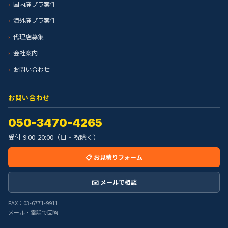
国内廃プラ案件
海外廃プラ案件
代理店募集
会社案内
お問い合わせ
お問い合わせ
050-3470-4265
受付 9:00-20:00（日・祝除く）
📋 お見積りフォーム
✉️ メールで相談
FAX：03-6771-9911
メール・電話で回答