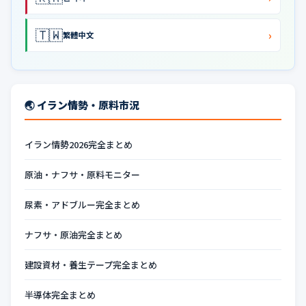
🇹🇼
›
繁體中文
🌏 イラン情勢・原料市況
イラン情勢2026完全まとめ
原油・ナフサ・原料モニター
尿素・アドブルー完全まとめ
ナフサ・原油完全まとめ
建設資材・養生テープ完全まとめ
半導体完全まとめ