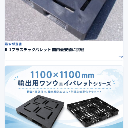
最安値宣言
R-1プラスチックパレット 国内最安値に挑戦
→