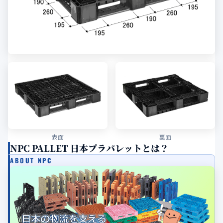
表面
裏面
NPC PALLET 日本プラパレットとは？
ABOUT NPC