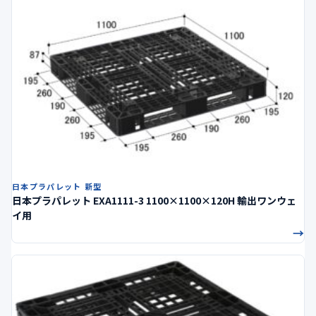
日本プラパレット 新型
日本プラパレット EXA1111-3 1100×1100×120H 輸出ワンウェ
イ用
→