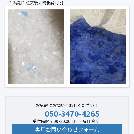
納期：注文後即時出荷可能
公式ブログ
会社案内
🇺🇸
🇰🇷
🇹🇼
🇻🇳
お気軽にお問い合わせください！
050-3470-4265
受付時間 9:00-20:00 [ 日・祝日除く ]
専用お問い合わせフォーム