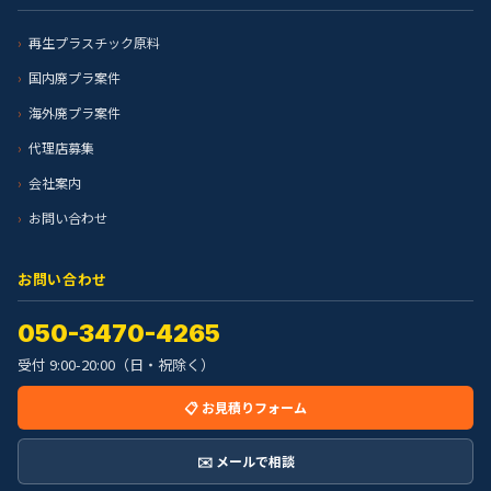
再生プラスチック原料
国内廃プラ案件
海外廃プラ案件
代理店募集
会社案内
お問い合わせ
お問い合わせ
050-3470-4265
受付 9:00-20:00（日・祝除く）
📋 お見積りフォーム
✉️ メールで相談