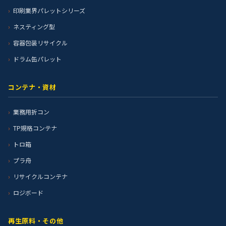
印刷業界パレットシリーズ
ネスティング型
容器包装リサイクル
ドラム缶パレット
コンテナ・資材
業務用折コン
TP規格コンテナ
トロ箱
プラ舟
リサイクルコンテナ
ロジボード
再生原料・その他