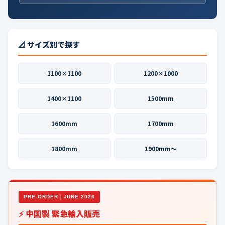
📐 サイズ別で探す
1100×1100
1200×1000
1400×1100
1500mm
1600mm
1700mm
1800mm
1900mm〜
PRE-ORDER｜JUNE 2026
⚡ 中国製 緊急輸入販売