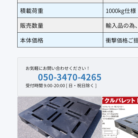
積載荷重
1000kg仕様
販売数量
輸入品の為
本体価格
衝撃価格ご
お気軽にお問い合わせください！
050-3470-4265
受付時間 9:00-20:00 [ 日・祝日除く ]