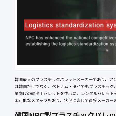
韓国最大のプラスチックパレットメーカーであり、アジ
は韓国だけでなく、ベトナム・タイでもプラスチック
業向けの輸出用パレットを中心に、レンタルパレット
応可能なスタッフもおり、状況に応じて直接メーカー
韓国NPC製プラスチックパレ