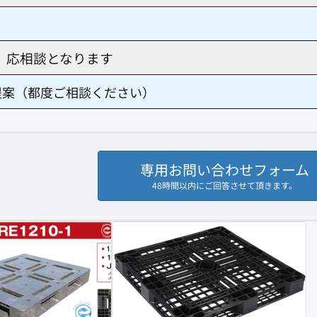
、応相談となります
提案（都度ご相談ください）
専用お問い合わせフォーム
48時間以内にご回答させて頂きます。