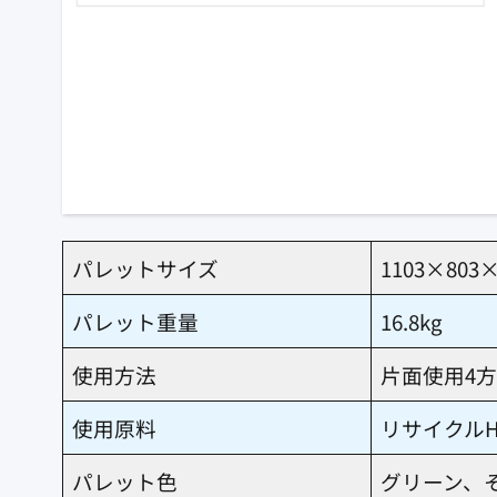
パレットサイズ
1103×80
パレット重量
16.8kg
使用方法
片面使用4
使用原料
リサイクルH
パレット色
グリーン、