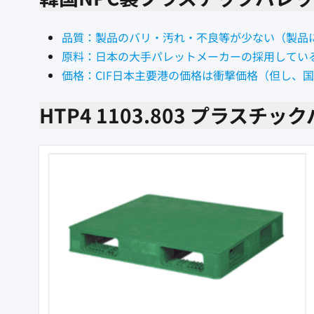
品質：製品のバリ・汚れ・不良等が少ない（製品
原料：日本の大手パレットメーカーの採用してい
価格：CIF日本主要港の価格は衝撃価格（但し、
HTP4 1103.803 プラスチ