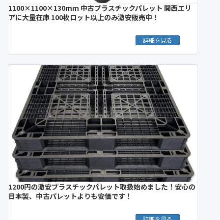
1100×1100×130mm 中古プラスチックパレット 関西エリ
アに大量在庫 100枚ロット以上のみ激安販売中！
詳細を見る
1200円の激安プラスチックパレット取扱始めました！安心の
日本製、中古パレットよりも安価です！
詳細を見る