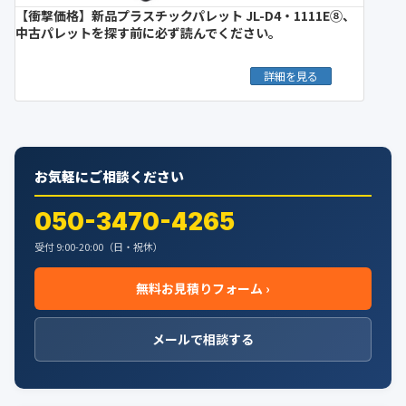
【衝撃価格】新品プラスチックパレット JL-D4・1111E⑧、
中古パレットを探す前に必ず読んでください。
詳細を見る
お気軽にご相談ください
050-3470-4265
受付 9:00-20:00（日・祝休）
無料お見積りフォーム ›
メールで相談する