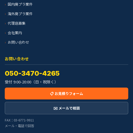
国内廃プラ案件
海外廃プラ案件
代理店募集
会社案内
お問い合わせ
お問い合わせ
050-3470-4265
受付 9:00-20:00（日・祝除く）
📋 お見積りフォーム
✉️ メールで相談
FAX：03-6771-9911
メール・電話で回答