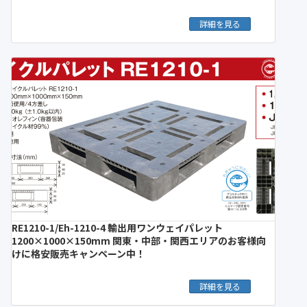
詳細を見る
RE1210-1/Eh-1210-4 輸出用ワンウェイパレット
1200×1000×150mm 関東・中部・関西エリアのお客様向
けに格安販売キャンペーン中！
詳細を見る