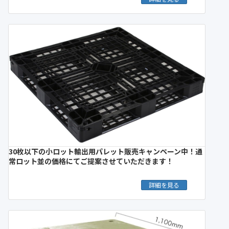
30枚以下の小ロット輸出用パレット販売キャンペーン中！通
常ロット並の価格にてご提案させていただきます！
詳細を見る