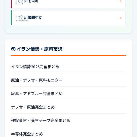
🇰🇷
›
한국어
🇹🇼
›
繁體中文
🌏 イラン情勢・原料市況
イラン情勢2026完全まとめ
原油・ナフサ・原料モニター
尿素・アドブルー完全まとめ
ナフサ・原油完全まとめ
建設資材・養生テープ完全まとめ
半導体完全まとめ