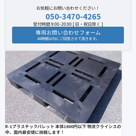
お気軽にお問い合わせください！
050-3470-4265
受付時間 9:00-20:00 [ 日・祝日除く ]
専用お問い合わせフォーム
48時間以内にご回答させて頂きます。
R-1プラスチックパレット 本体1600円以下 物流クライシスの
中、国内最安値に挑戦します！