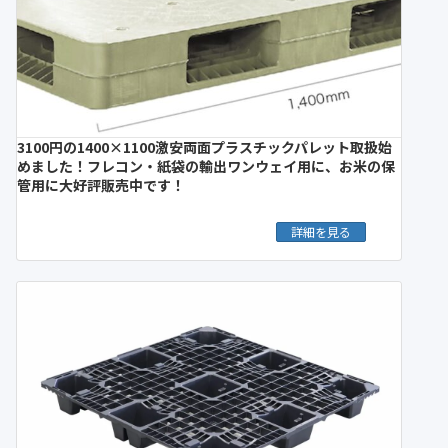
3100円の1400×1100激安両面プラスチックパレット取扱始
めました！フレコン・紙袋の輸出ワンウェイ用に、お米の保
管用に大好評販売中です！
詳細を見る