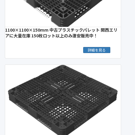
1100×1100×150mm 中古プラスチックパレット 関西エリ
アに大量在庫 150枚ロット以上のみ激安販売中！
詳細を見る