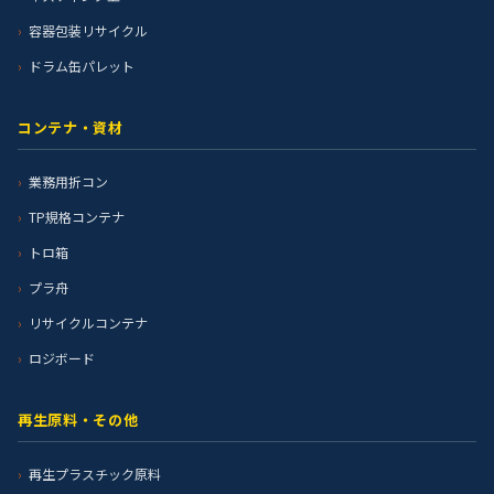
容器包装リサイクル
ドラム缶パレット
コンテナ・資材
業務用折コン
TP規格コンテナ
トロ箱
プラ舟
リサイクルコンテナ
ロジボード
再生原料・その他
再生プラスチック原料