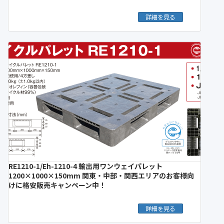
詳細を見る
RE1210-1/Eh-1210-4 輸出用ワンウェイパレット
1200×1000×150mm 関東・中部・関西エリアのお客様向
けに格安販売キャンペーン中！
詳細を見る