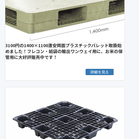
3100円の1400×1100激安両面プラスチックパレット取扱始
めました！フレコン・紙袋の輸出ワンウェイ用に、お米の保
管用に大好評販売中です！
詳細を見る