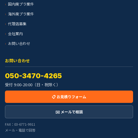
国内廃プラ案件
海外廃プラ案件
代理店募集
会社案内
お問い合わせ
お問い合わせ
050-3470-4265
受付 9:00-20:00（日・祝除く）
📋 お見積りフォーム
✉️ メールで相談
FAX：03-6771-9911
メール・電話で回答