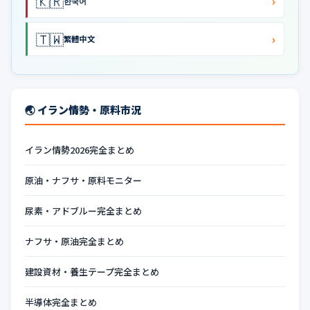
🇰🇷
›
한국어
🇹🇼
›
繁體中文
🌏 イラン情勢・原料市況
イラン情勢2026完全まとめ
原油・ナフサ・原料モニター
尿素・アドブルー完全まとめ
ナフサ・原油完全まとめ
建設資材・養生テープ完全まとめ
半導体完全まとめ