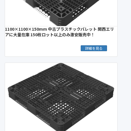
1100×1100×150mm 中古プラスチックパレット 関西エリ
アに大量在庫 150枚ロット以上のみ激安販売中！
詳細を見る