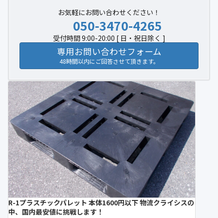
お気軽にお問い合わせください！
050-3470-4265
受付時間 9:00-20:00 [ 日・祝日除く ]
専用お問い合わせフォーム
48時間以内にご回答させて頂きます。
R-1プラスチックパレット 本体1600円以下 物流クライシスの
中、国内最安値に挑戦します！