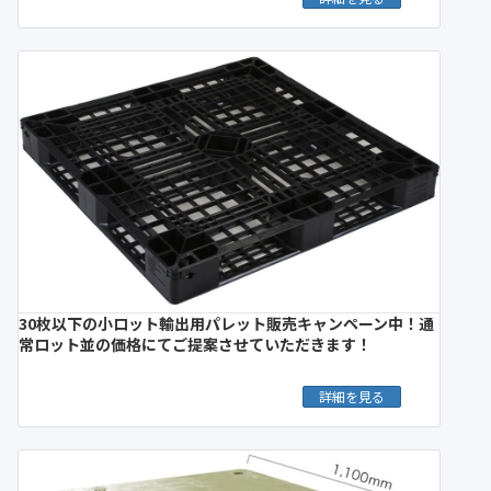
30枚以下の小ロット輸出用パレット販売キャンペーン中！通
常ロット並の価格にてご提案させていただきます！
詳細を見る