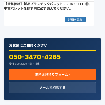
【衝撃価格】新品プラスチックパレット JL-D4・1111E⑧、
中古パレットを探す前に必ず読んでください。
詳細を見る
お気軽にご相談ください
050-3470-4265
受付 9:00-20:00（日・祝休）
無料お見積りフォーム ›
メールで相談する