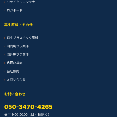
リサイクルコンテナ
ロジボード
再生原料・その他
再生プラスチック原料
国内廃プラ案件
海外廃プラ案件
代理店募集
会社案内
お問い合わせ
お問い合わせ
050-3470-4265
受付 9:00-20:00（日・祝除く）