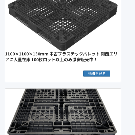
1100×1100×130mm 中古プラスチックパレット 関西エリ
アに大量在庫 100枚ロット以上のみ激安販売中！
詳細を見る