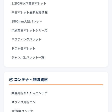
1,200円以下激安パレット
中古パレット最新販売情報
1800mm大型パレット
印刷業界パレットシリーズ
ネスティングパレット
ドラム缶パレット
ジャンル別パレット一覧
📦 コンテナ・物流資材
業務用折りたたみコンテナ
オフィス用折コン
TP規格コンテナ