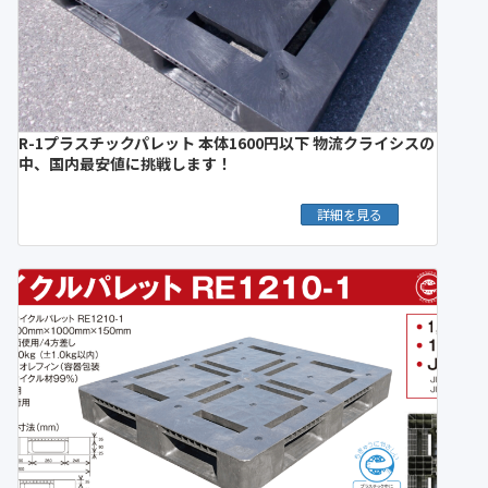
R-1プラスチックパレット 本体1600円以下 物流クライシスの
中、国内最安値に挑戦します！
詳細を見る