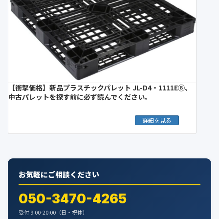
【衝撃価格】新品プラスチックパレット JL-D4・1111E⑧、
中古パレットを探す前に必ず読んでください。
詳細を見る
お気軽にご相談ください
050-3470-4265
受付 9:00-20:00（日・祝休）