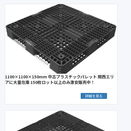
1100×1100×150mm 中古プラスチックパレット 関西エリ
アに大量在庫 150枚ロット以上のみ激安販売中！
詳細を見る