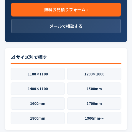
無料お見積りフォーム ›
メールで相談する
📐 サイズ別で探す
1100×1100
1200×1000
1400×1100
1500mm
1600mm
1700mm
1800mm
1900mm〜