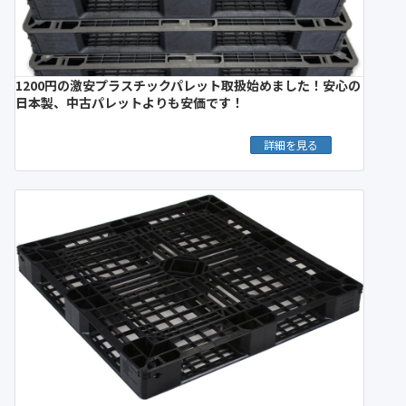
1200円の激安プラスチックパレット取扱始めました！安心の
日本製、中古パレットよりも安価です！
詳細を見る