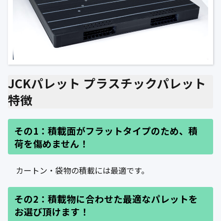
JCKパレット プラスチックパレット
特徴
その1：積載面がフラットタイプのため、積
荷を傷めません！
カートン・袋物の積載には最適です。
その2：積載物に合わせた最適なパレットを
お選び頂けます！