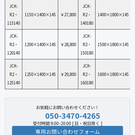
JCK-
JCK-
R2・
1150×1400×145
￥27,800
R2・
1400×1800×145
115140
140180
JCK-
JCK-
R2・
1200×1400×145
￥28,800
R2・
1500×1800×145
120140
150180
JCK-
JCK-
R2・
1250×1400×145
￥29,800
R2・
1600×1800×145
125140
160180
お気軽にお問い合わせください！
050-3470-4265
受付時間 9:00-20:00 [ 日・祝日除く ]
専用お問い合わせフォーム