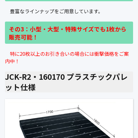
豊富なラインナップをご用意しています。
その3：小型・大型・特殊サイズでも1枚から
販売可能！
特に20枚以上のお引き合いの場合には衝撃価格をご案
内中！
JCK-R2・160170 プラスチックパレ
ット仕様