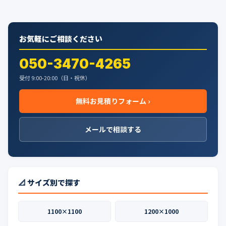
お気軽にご相談ください
050-3470-4265
受付 9:00-20:00（日・祝休）
無料お見積りフォーム ›
メールで相談する
📐 サイズ別で探す
1100×1100
1200×1000