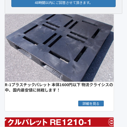
48時間以内にご回答させて頂きます。
R-1プラスチックパレット 本体1600円以下 物流クライシスの
中、国内最安値に挑戦します！
詳細を見る