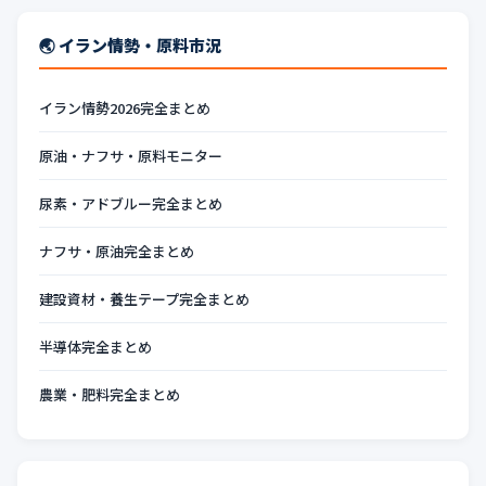
🌏 イラン情勢・原料市況
イラン情勢2026完全まとめ
原油・ナフサ・原料モニター
尿素・アドブルー完全まとめ
ナフサ・原油完全まとめ
建設資材・養生テープ完全まとめ
半導体完全まとめ
農業・肥料完全まとめ