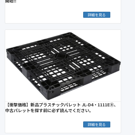
開始‼︎
詳細を見る
【衝撃価格】新品プラスチックパレット JL-D4・1111E⑧、
中古パレットを探す前に必ず読んでください。
詳細を見る