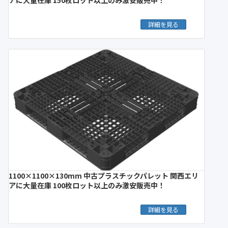
アに大量在庫 150枚ロット以上のみ激安販売中！
詳細を見る
1100×1100×130mm 中古プラスチックパレット 関西エリ
アに大量在庫 100枚ロット以上のみ激安販売中！
詳細を見る