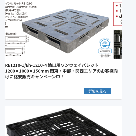
RE1210-1/Eh-1210-4 輸出用ワンウェイパレット
1200×1000×150mm 関東・中部・関西エリアのお客様向
けに格安販売キャンペーン中！
詳細を見る