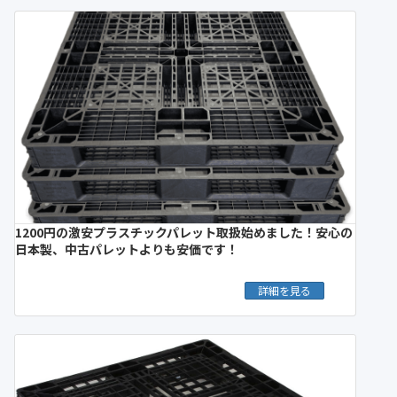
1200円の激安プラスチックパレット取扱始めました！安心の
日本製、中古パレットよりも安価です！
詳細を見る