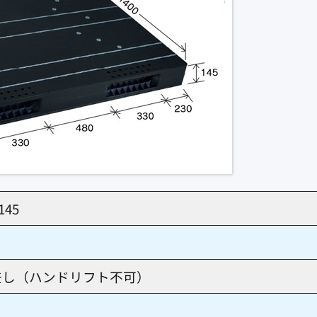
145
差し（ハンドリフト不可）