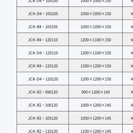
JCK-D4・100100
1000×1000×150
￥
JCK-D4・105105
1050×1050×150
￥
JCK-R4・105105
1050×1050×150
￥
JCK-R4・120110
1200×1100×150
￥
JCK-D4・120110
1200×1100×150
￥
JCK-R4・120120
1200×1200×150
￥
JCK-D4・120120
1200×1200×150
￥
JCK-R2・090120
900×1200×145
￥
JCK-R2・100120
1000×1200×145
￥
JCK-R2・105120
1050×1200×145
￥
JCK-R2・110120
1100×1200×145
￥