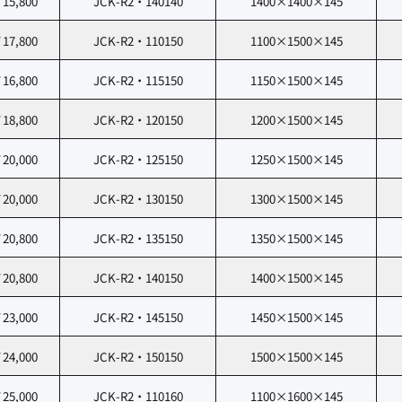
15,800
JCK-R2・140140
1400×1400×145
17,800
JCK-R2・110150
1100×1500×145
16,800
JCK-R2・115150
1150×1500×145
18,800
JCK-R2・120150
1200×1500×145
20,000
JCK-R2・125150
1250×1500×145
20,000
JCK-R2・130150
1300×1500×145
20,800
JCK-R2・135150
1350×1500×145
20,800
JCK-R2・140150
1400×1500×145
23,000
JCK-R2・145150
1450×1500×145
24,000
JCK-R2・150150
1500×1500×145
25,000
JCK-R2・110160
1100×1600×145