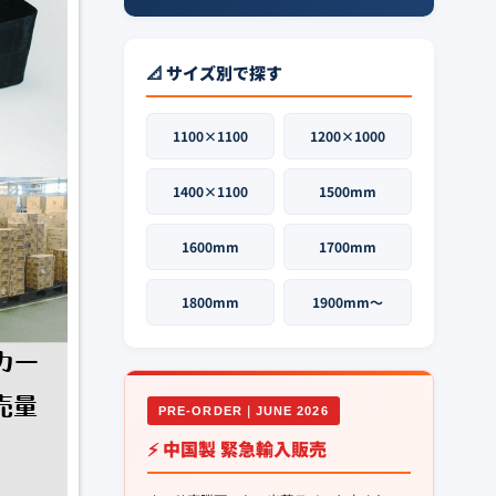
📐 サイズ別で探す
1100×1100
1200×1000
1400×1100
1500mm
1600mm
1700mm
1800mm
1900mm〜
PRE-ORDER｜JUNE 2026
⚡ 中国製 緊急輸入販売