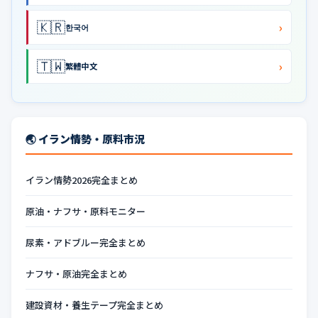
🇰🇷
›
한국어
🇹🇼
›
繁體中文
🌏 イラン情勢・原料市況
イラン情勢2026完全まとめ
原油・ナフサ・原料モニター
尿素・アドブルー完全まとめ
ナフサ・原油完全まとめ
建設資材・養生テープ完全まとめ