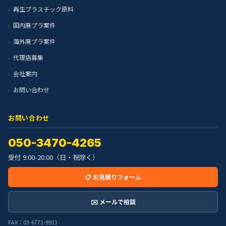
再生プラスチック原料
国内廃プラ案件
海外廃プラ案件
代理店募集
会社案内
お問い合わせ
お問い合わせ
050-3470-4265
受付 9:00-20:00（日・祝除く）
📋 お見積りフォーム
✉️ メールで相談
FAX：03-6771-9911