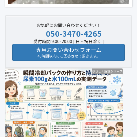
お気軽にお問い合わせください！
050-3470-4265
受付時間 9:00-20:00 [ 日・祝日除く ]
専用お問い合わせフォーム
48時間以内にご回答させて頂きます。
やさしく解説シリーズ