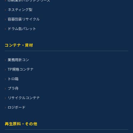
ネスティング型
容器包装リサイクル
ドラム缶パレット
コンテナ・資材
業務用折コン
TP規格コンテナ
トロ箱
プラ舟
リサイクルコンテナ
ロジボード
再生原料・その他