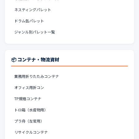
ネスティングパレット
ドラム缶パレット
ジャンル別パレット一覧
📦 コンテナ・物流資材
業務用折りたたみコンテナ
オフィス用折コン
TP規格コンテナ
トロ箱（水産物用）
プラ舟（左官用）
リサイクルコンテナ