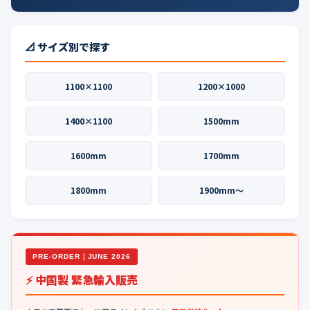
📐 サイズ別で探す
1100×1100
1200×1000
1400×1100
1500mm
1600mm
1700mm
1800mm
1900mm〜
PRE-ORDER｜JUNE 2026
⚡ 中国製 緊急輸入販売