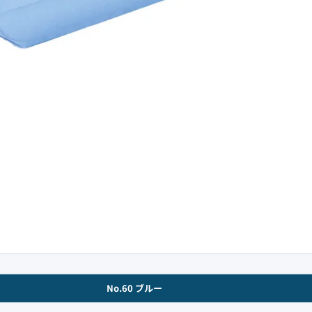
No.60 ブルー