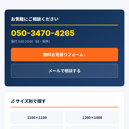
お気軽にご相談ください
050-3470-4265
受付 9:00-20:00（日・祝休）
無料お見積りフォーム ›
メールで相談する
📐 サイズ別で探す
1100×1100
1200×1000