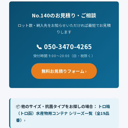
No.140のお見積り・ご相談
ロット数・納入先をお知らせいただければ最短でお見積
りします
📞 050-3470-4265
受付時間 9:00〜20:00（日・祝除く）
無料お見積りフォーム ›
📦
他のサイズ・抗菌タイプをお探しの場合：
トロ箱
（トロ函）水産物用コンテナ シリーズ一覧（全19品
番）›