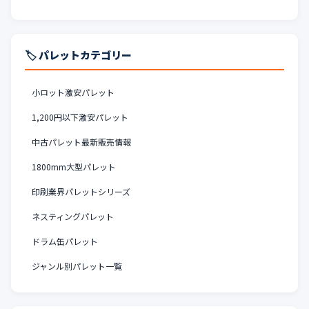
🏷️ パレットカテゴリー
小ロット激安パレット
1,200円以下激安パレット
中古パレット最新販売情報
1800mm大型パレット
印刷業界パレットシリーズ
ネスティングパレット
ドラム缶パレット
ジャンル別パレット一覧