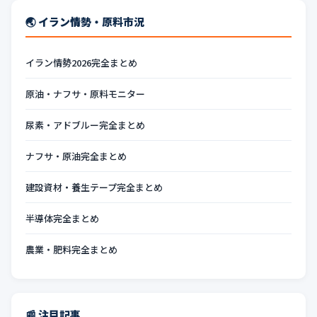
🌏 イラン情勢・原料市況
イラン情勢2026完全まとめ
原油・ナフサ・原料モニター
尿素・アドブルー完全まとめ
ナフサ・原油完全まとめ
建設資材・養生テープ完全まとめ
半導体完全まとめ
農業・肥料完全まとめ
📰 注目記事