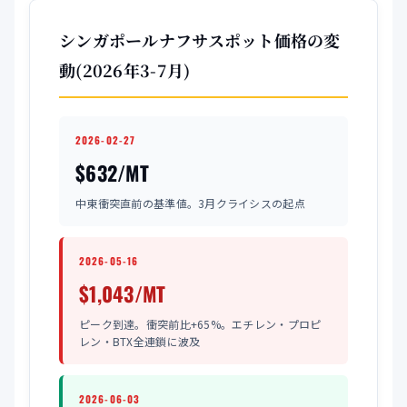
シンガポールナフサスポット価格の変
動(2026年3-7月)
2026-02-27
$632/MT
中東衝突直前の基準値。3月クライシスの起点
2026-05-16
$1,043/MT
ピーク到達。衝突前比+65%。エチレン・プロピ
レン・BTX全連鎖に波及
2026-06-03