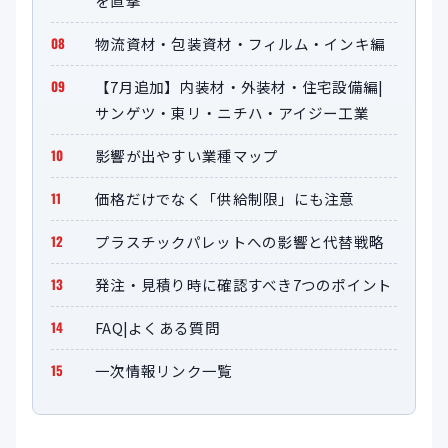
を直撃
物流資材・包装資材・フィルム・インキ編
【7月追加】内装材・外装材・住宅設備編|
サンゲツ・東リ・ニチハ・アイジー工業
影響が出やすい業種マップ
価格だけでなく「供給制限」にも注意
プラスチックパレットへの影響と代替戦略
発注・見積り時に確認すべき7つのポイント
FAQ|よくある質問
一次情報リンク一覧