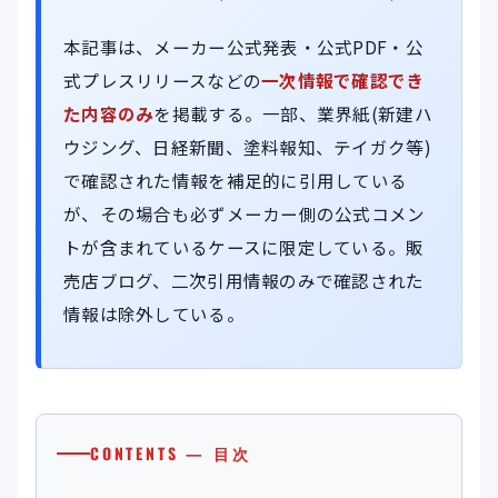
本記事は、メーカー公式発表・公式PDF・公
式プレスリリースなどの
一次情報で確認でき
た内容のみ
を掲載する。一部、業界紙(新建ハ
ウジング、日経新聞、塗料報知、テイガク等)
で確認された情報を補足的に引用している
が、その場合も必ずメーカー側の公式コメン
トが含まれているケースに限定している。販
売店ブログ、二次引用情報のみで確認された
情報は除外している。
CONTENTS — 目次