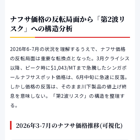
ナフサ価格の反転局面から「第2波リ
スク」への構造分析
2026年6-7月の状況を理解するうえで、ナフサ価格
の反転局面は重要な転換点となった。3月クライシス
以降、ピーク時に$1,043/MTまで急騰したシンガポ
ールナフサスポット価格は、6月中旬に急速に反落。
しかし価格の反落は、そのまま川下製品の値上げ終
息を意味しない。「第2波リスク」の構造を整理す
る。
2026年3-7月のナフサ価格推移(可視化)