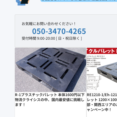
お気軽にお問い合わせください！
050-3470-4265
受付時間 9:00-20:00 [ 日・祝日除く ]
R-1プラスチックパレット 本体1600円以下
RE1210-1/Eh-
物流クライシスの中、国内最安値に挑戦し
レット 1200×10
ます！
部・関西エリアの
ャンペーン中！