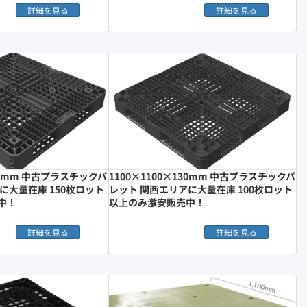
詳細を見る
詳細を見る
150mm 中古プラスチックパ
1100×1100×130mm 中古プラスチックパ
に大量在庫 150枚ロット
レット 関西エリアに大量在庫 100枚ロット
中！
以上のみ激安販売中！
詳細を見る
詳細を見る