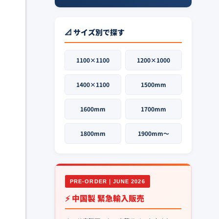
📐 サイズ別で探す
1100×1100
1200×1000
1400×1100
1500mm
1600mm
1700mm
1800mm
1900mm〜
PRE-ORDER｜JUNE 2026
⚡ 中国製 緊急輸入販売