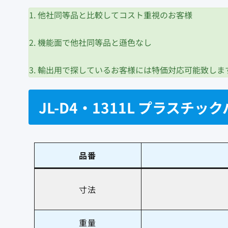
1. 他社同等品と比較してコスト重視のお客様
2. 機能面で他社同等品と遜色なし
3. 輸出用で探しているお客様には特価対応可能致しま
JL-D4・1311L プラスチ
品番
寸法
重量