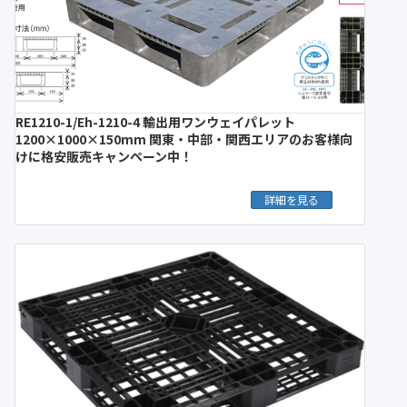
RE1210-1/Eh-1210-4 輸出用ワンウェイパレット
1200×1000×150mm 関東・中部・関西エリアのお客様向
けに格安販売キャンペーン中！
詳細を見る