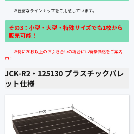
※豊富なラインナップをご用意しています。
その3：小型・大型・特殊サイズでも1枚から
販売可能！
※特に20枚以上のお引き合いの場合には衝撃価格をご案内
中！
JCK-R2・125130 プラスチックパレ
ット仕様