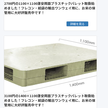
2700円の1100×1100激安両面プラスチックパレット取扱始
めました！フレコン・紙袋の輸出ワンウェイ用に、お米の保
管用に大好評販売中です！
詳細を見る
3100円の1400×1100激安両面プラスチックパレット取扱始
めました！フレコン・紙袋の輸出ワンウェイ用に、お米の保
管用に大好評販売中です！