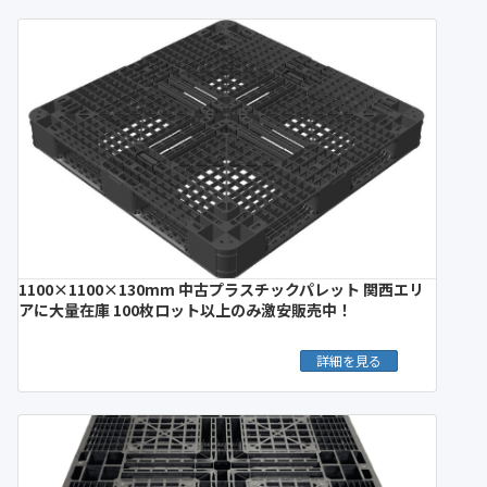
1100×1100×130mm 中古プラスチックパレット 関西エリ
アに大量在庫 100枚ロット以上のみ激安販売中！
詳細を見る