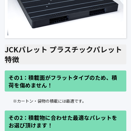
JCKパレット プラスチックパレット
特徴
その1：積載面がフラットタイプのため、積
荷を傷めません！
※カートン・袋物の積載には最適です。
その2：積載物に合わせた最適なパレットを
お選び頂けます！