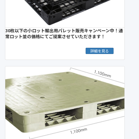
30枚以下の小ロット輸出用パレット販売キャンペーン中！通
常ロット並の価格にてご提案させていただきます！
詳細を見る