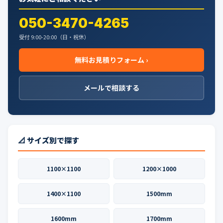
050-3470-4265
受付 9:00-20:00（日・祝休）
無料お見積りフォーム ›
メールで相談する
📐 サイズ別で探す
1100×1100
1200×1000
1400×1100
1500mm
1600mm
1700mm