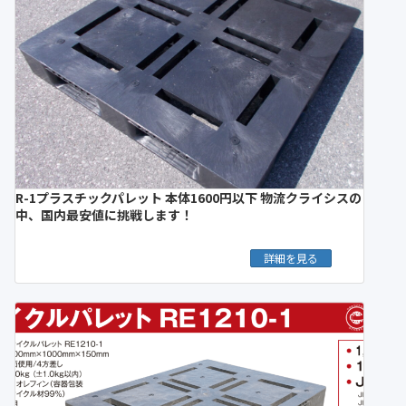
R-1プラスチックパレット 本体1600円以下 物流クライシスの
中、国内最安値に挑戦します！
詳細を見る