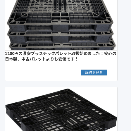
1200円の激安プラスチックパレット取扱始めました！安心の
日本製、中古パレットよりも安価です！
詳細を見る