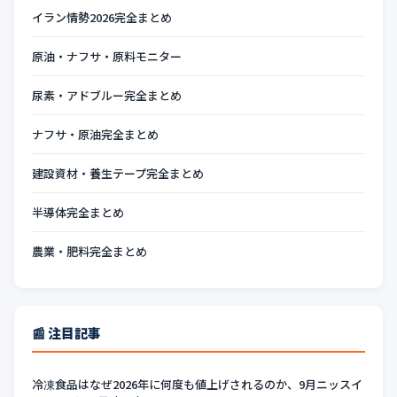
イラン情勢2026完全まとめ
原油・ナフサ・原料モニター
尿素・アドブルー完全まとめ
ナフサ・原油完全まとめ
建設資材・養生テープ完全まとめ
半導体完全まとめ
農業・肥料完全まとめ
📰 注目記事
冷凍食品はなぜ2026年に何度も値上げされるのか、9月ニッスイ