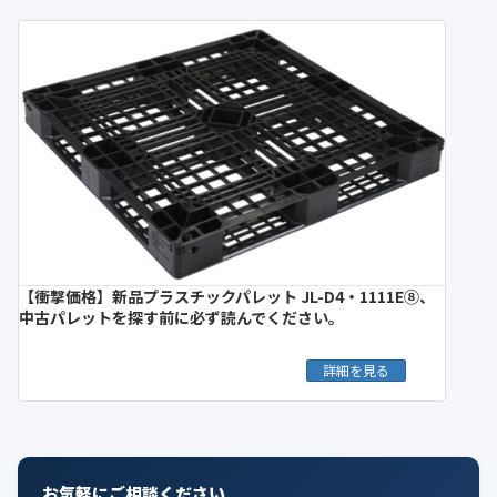
【衝撃価格】新品プラスチックパレット JL-D4・1111E⑧、
中古パレットを探す前に必ず読んでください。
詳細を見る
お気軽にご相談ください