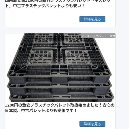
ト」中古プラスチックパレットよりも安い！
詳細を見る
プラスチックパレット販売
1200円の激安プラスチックパレット取扱始めました！安心の
日本製、中古パレットよりも安価です！
詳細を見る