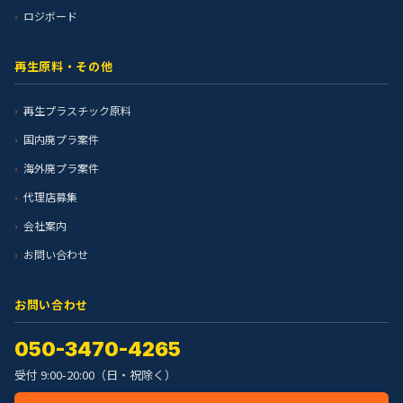
ロジボード
再生原料・その他
再生プラスチック原料
国内廃プラ案件
海外廃プラ案件
代理店募集
会社案内
お問い合わせ
お問い合わせ
050-3470-4265
受付 9:00-20:00（日・祝除く）