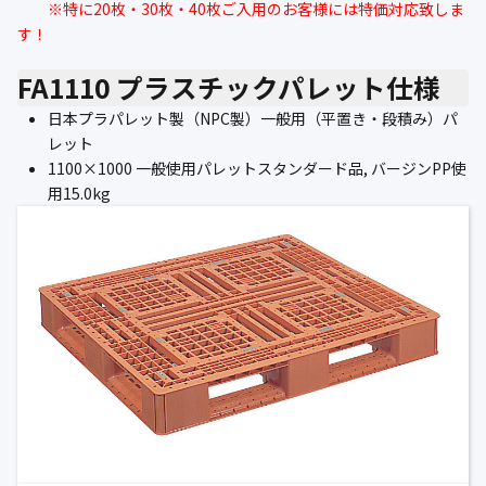
※特に20枚・30枚・40枚ご入用のお客様には特価対応致しま
す！
FA1110 プラスチックパレット仕様
日本プラパレット製（NPC製）一般用（平置き・段積み）パ
レット
1100×1000 一般使用パレットスタンダード品, バージンPP使
用15.0kg