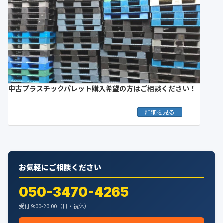
中古プラスチックパレット購入希望の方はご相談ください！
詳細を見る
お気軽にご相談ください
050-3470-4265
受付 9:00-20:00（日・祝休）