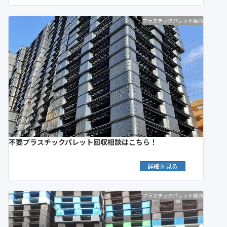
プラスチックパレット販売
不要プラスチックパレット回収相談はこちら！
詳細を見る
プラスチックパレット販売