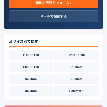
無料お見積りフォーム ›
メールで相談する
📐 サイズ別で探す
1100×1100
1200×1000
1400×1100
1500mm
1600mm
1700mm
1800mm
1900mm〜