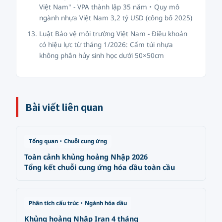
Việt Nam" - VPA thành lập 35 năm・Quy mô
ngành nhựa Việt Nam 3,2 tỷ USD (công bố 2025)
Luật Bảo vệ môi trường Việt Nam - Điều khoản
có hiệu lực từ tháng 1/2026: Cấm túi nhựa
không phân hủy sinh học dưới 50×50cm
Bài viết liên quan
Tổng quan・Chuỗi cung ứng
Toàn cảnh khủng hoảng Nhập 2026
Tổng kết chuỗi cung ứng hóa dầu toàn cầu
Phân tích cấu trúc・Ngành hóa dầu
Khủng hoảng Nhập Iran 4 tháng