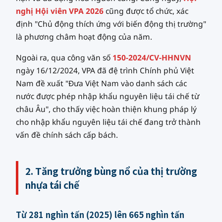
nghị Hội viên VPA 2026
cũng được tổ chức, xác
định "Chủ động thích ứng với biến động thị trường"
là phương châm hoạt động của năm.
Ngoài ra, qua công văn số
150-2024/CV-HHNVN
ngày 16/12/2024, VPA đã đệ trình Chính phủ Việt
Nam đề xuất "Đưa Việt Nam vào danh sách các
nước được phép nhập khẩu nguyên liệu tái chế từ
châu Âu", cho thấy việc hoàn thiện khung pháp lý
cho nhập khẩu nguyên liệu tái chế đang trở thành
vấn đề chính sách cấp bách.
2. Tăng trưởng bùng nổ của thị trường
nhựa tái chế
Từ 281 nghìn tấn (2025) lên 665 nghìn tấn