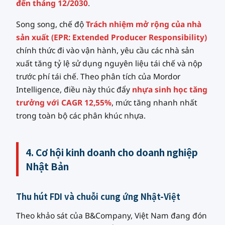
đến tháng 12/2030
.
Song song, chế độ
Trách nhiệm mở rộng của nhà
sản xuất (EPR: Extended Producer Responsibility)
chính thức đi vào vận hành, yêu cầu các nhà sản
xuất tăng tỷ lệ sử dụng nguyên liệu tái chế và nộp
trước phí tái chế. Theo phân tích của Mordor
Intelligence, điều này thúc đẩy
nhựa sinh học tăng
trưởng với CAGR 12,55%
, mức tăng nhanh nhất
trong toàn bộ các phân khúc nhựa.
4. Cơ hội kinh doanh cho doanh nghiệp
Nhật Bản
Thu hút FDI và chuỗi cung ứng Nhật-Việt
Theo khảo sát của B&Company, Việt Nam đang đón