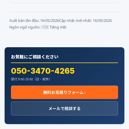
Xuất bản lần đầu:
16/05/2026
Cập nhật mới nhất:
16/05/2026
Ngôn ngữ nguồn: 🇻🇳 Tiếng Việt
お気軽にご相談ください
050-3470-4265
受付 9:00-20:00（日・祝休）
無料お見積りフォーム ›
メールで相談する