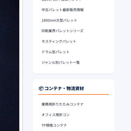
中古パレット最新販売情報
1800mm大型パレット
印刷業界パレットシリーズ
ネスティングパレット
ドラム缶パレット
ジャンル別パレット一覧
📦 コンテナ・物流資材
業務用折りたたみコンテナ
オフィス用折コン
TP規格コンテナ