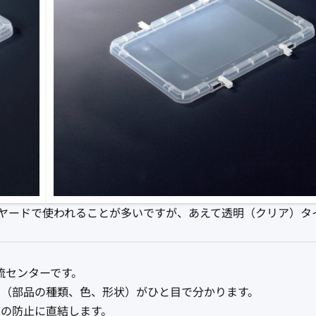
クヤードで使われることが多いですが、あえて透明（クリア）タ
）
流センターです。
（部品の種類、色、形状）がひと目で分かります。
の防止に直結します。