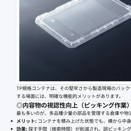
TP規格コンテナは、その堅牢さから製造現場のバッ
する場面には、明確な機能的メリットがあります。
◎内容物の視認性向上（ピッキング作業
最も多いのが、多品種少量の部品を管理する倉庫や物
メリット:
コンテナを積み上げた状態でも、横から中身
効果:
探す手間（検索時間）が削減され、誤ピッキング