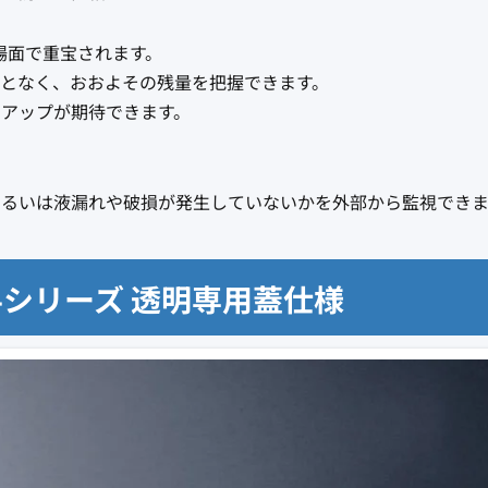
場面で重宝されます。
となく、おおよその残量を把握できます。
アップが期待できます。
るいは液漏れや破損が発生していないかを外部から監視できま
34シリーズ 透明専用蓋仕様