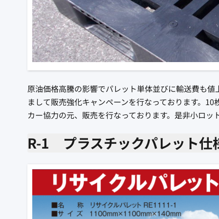
原油価格高騰の影響でパレット単体並びに輸送費も値
まして販売強化キャンペーンを行なっております。10
カー協力の元、販売を行なっております。是非小ロッ
R-1 プラスチックパレット仕