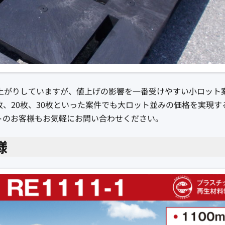
上がりしていますが、値上げの影響を一番受けやすい小ロット
枚、20枚、30枚といった案件でも大ロット並みの価格を実現す
トのお客様もお気軽にお問い合わせください。
様