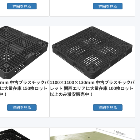
詳細を見る
詳細を見る
150mm 中古プラスチックパ
1100×1100×130mm 中古プラスチックパ
に大量在庫 150枚ロット
レット 関西エリアに大量在庫 100枚ロット
中！
以上のみ激安販売中！
詳細を見る
詳細を見る