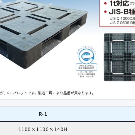
ますが、R-1パレットです。製造工場により品番が異なります。
R-1
1100×1100×140H