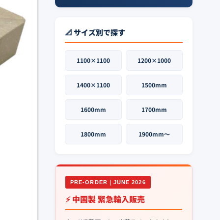
📐 サイズ別で探す
1100×1100
1200×1000
1400×1100
1500mm
1600mm
1700mm
1800mm
1900mm〜
PRE-ORDER｜JUNE 2026
⚡ 中国製 緊急輸入販売