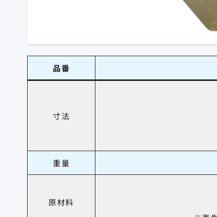
品番
寸法
重量
原材料