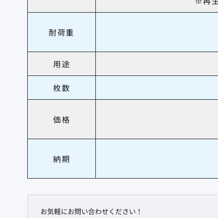
※再
耐荷重
用途
枚数
価格
納期
お気軽にお問い合わせください！