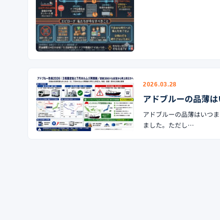
2026.03.28
アドブルーの品薄は
アドブルーの品薄はいつま
ました。ただし…