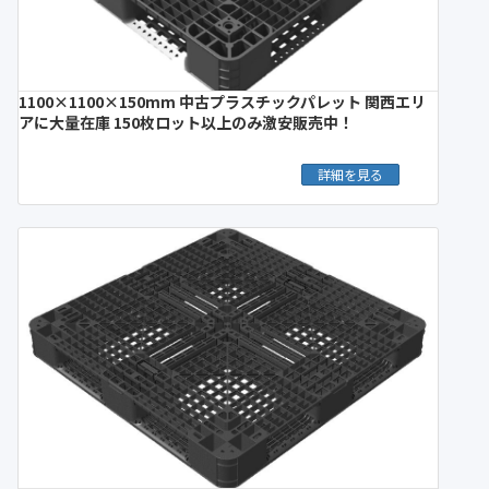
1100×1100×150mm 中古プラスチックパレット 関西エリ
アに大量在庫 150枚ロット以上のみ激安販売中！
詳細を見る