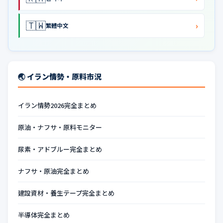
🇹🇼
›
繁體中文
🌏 イラン情勢・原料市況
イラン情勢2026完全まとめ
原油・ナフサ・原料モニター
尿素・アドブルー完全まとめ
ナフサ・原油完全まとめ
建設資材・養生テープ完全まとめ
半導体完全まとめ