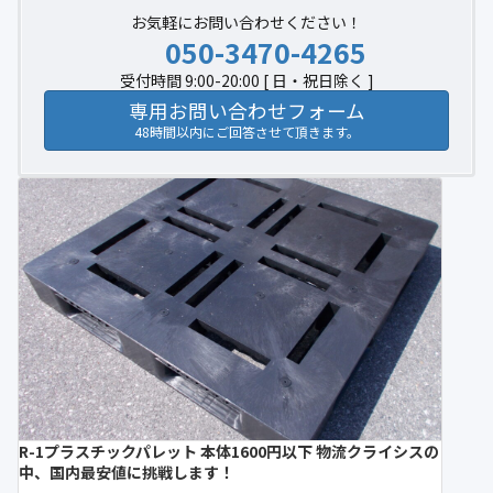
お気軽にお問い合わせください！
050-3470-4265
受付時間 9:00-20:00 [ 日・祝日除く ]
専用お問い合わせフォーム
48時間以内にご回答させて頂きます。
R-1プラスチックパレット 本体1600円以下 物流クライシスの
中、国内最安値に挑戦します！