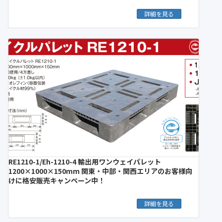
詳細を見る
RE1210-1/Eh-1210-4 輸出用ワンウェイパレット
1200×1000×150mm 関東・中部・関西エリアのお客様向
けに格安販売キャンペーン中！
詳細を見る