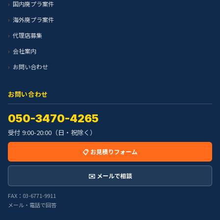
国内廃プラ案件
海外廃プラ案件
代理店募集
会社案内
お問い合わせ
お問い合わせ
050-3470-4265
受付 9:00-20:00（日・祝除く）
📋 お見積りフォーム
✉️ メールで相談
FAX：03-6771-9911
メール・電話で回答