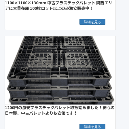
1100×1100×130mm 中古プラスチックパレット 関西エリ
アに大量在庫 100枚ロット以上のみ激安販売中！
詳細を見る
1200円の激安プラスチックパレット取扱始めました！安心の
日本製、中古パレットよりも安価です！
詳細を見る