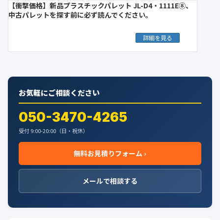
【衝撃価格】新品プラスチックパレット JL-D4・1111E⑧、
中古パレットを探す前に必ず読んでください。
詳細を見る
お気軽にご相談ください
050-3470-4265
受付 9:00-20:00（日・祝休）
無料お見積りフォーム ›
メールで相談する