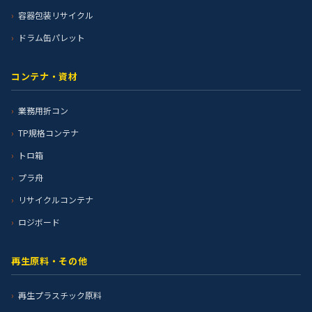
容器包装リサイクル
ドラム缶パレット
コンテナ・資材
業務用折コン
TP規格コンテナ
トロ箱
プラ舟
リサイクルコンテナ
ロジボード
再生原料・その他
再生プラスチック原料