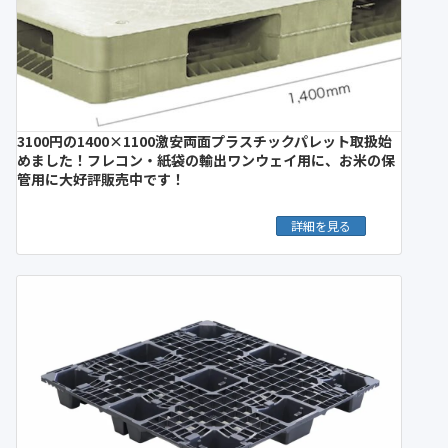
3100円の1400×1100激安両面プラスチックパレット取扱始
めました！フレコン・紙袋の輸出ワンウェイ用に、お米の保
管用に大好評販売中です！
詳細を見る