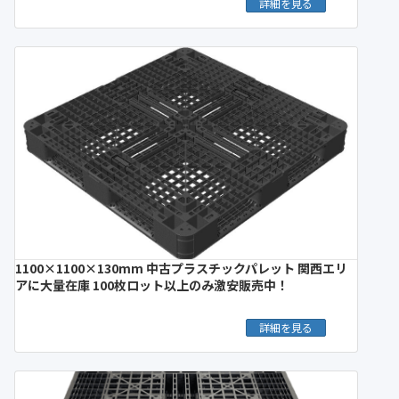
詳細を見る
1100×1100×130mm 中古プラスチックパレット 関西エリ
アに大量在庫 100枚ロット以上のみ激安販売中！
詳細を見る