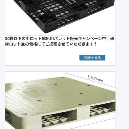
30枚以下の小ロット輸出用パレット販売キャンペーン中！通
常ロット並の価格にてご提案させていただきます！
詳細を見る