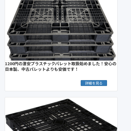
1200円の激安プラスチックパレット取扱始めました！安心の
日本製、中古パレットよりも安価です！
詳細を見る