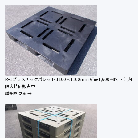
R-1プラスチックパレット 1100×1100mm 新品1,600円以下 無期
限大特価販売中
詳細を見る →