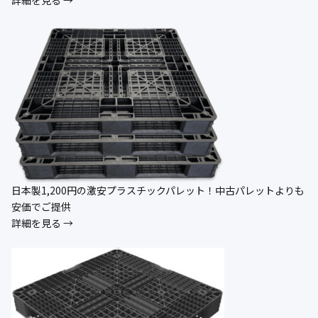
日本製1,200円の激安プラスチックパレット！中古パレットよりも
安価でご提供
詳細を見る →