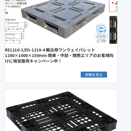
RE1210-1/Eh-1210-4 輸出用ワンウェイパレット
1200×1000×150mm 関東・中部・関西エリアのお客様向
けに格安販売キャンペーン中！
詳細を見る