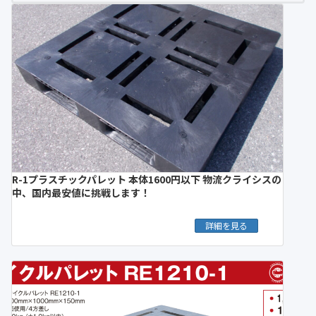
R-1プラスチックパレット 本体1600円以下 物流クライシスの
中、国内最安値に挑戦します！
詳細を見る