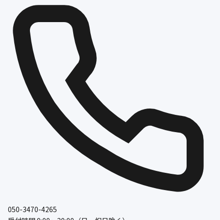
050-3470-4265