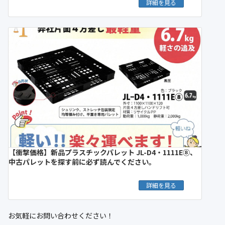
詳細を見る
【衝撃価格】新品プラスチックパレット JL-D4・1111E⑧、
中古パレットを探す前に必ず読んでください。
詳細を見る
お気軽にお問い合わせください！