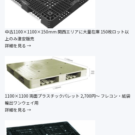
中古1100×1100×150mm 関西エリアに大量在庫 150枚ロット以
上のみ激安販売
詳細を見る →
1100×1100 両面プラスチックパレット 2,700円〜 フレコン・紙袋
輸出ワンウェイ用
詳細を見る →