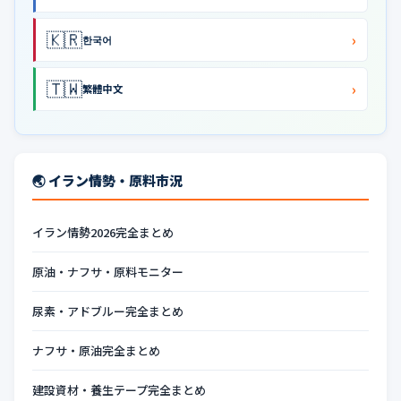
🇰🇷
›
한국어
🇹🇼
›
繁體中文
🌏 イラン情勢・原料市況
イラン情勢2026完全まとめ
原油・ナフサ・原料モニター
尿素・アドブルー完全まとめ
ナフサ・原油完全まとめ
建設資材・養生テープ完全まとめ