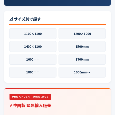
📐 サイズ別で探す
1100×1100
1200×1000
1400×1100
1500mm
1600mm
1700mm
1800mm
1900mm〜
PRE-ORDER｜JUNE 2026
⚡ 中国製 緊急輸入販売