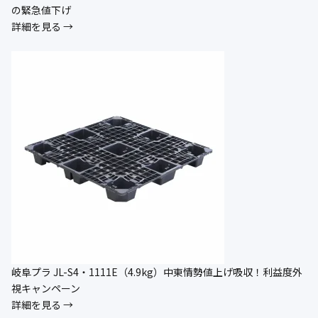
の緊急値下げ
詳細を見る →
岐阜プラ JL-S4・1111E（4.9kg）中東情勢値上げ吸収！利益度外
視キャンペーン
詳細を見る →