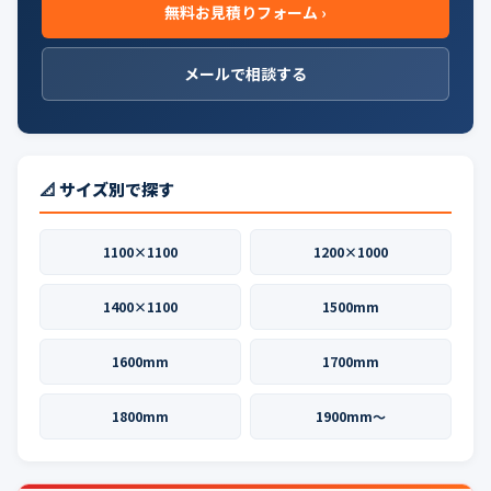
無料お見積りフォーム ›
メールで相談する
📐 サイズ別で探す
1100×1100
1200×1000
1400×1100
1500mm
1600mm
1700mm
1800mm
1900mm〜