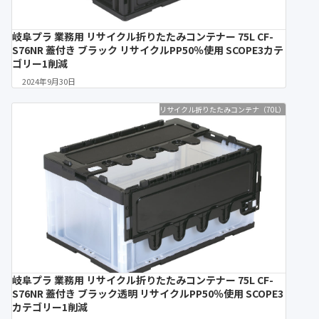
岐阜プラ 業務用 リサイクル折りたたみコンテナー 75L CF-
S76NR 蓋付き ブラック リサイクルPP50％使用 SCOPE3カテ
ゴリー1削減
2024年9月30日
リサイクル折りたたみコンテナ（70L）
岐阜プラ 業務用 リサイクル折りたたみコンテナー 75L CF-
S76NR 蓋付き ブラック透明 リサイクルPP50％使用 SCOPE3
カテゴリー1削減