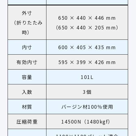
外寸
650 × 440 × 446 mm
（折りたたみ
（
650 × 440 × 205 mm
）
時）
内寸
600 × 405 × 435 mm
有効内寸
595 × 399 × 426 mm
容量
101L
入数
3個
材質
バージン材100％使用
圧縮荷重
14500N（1480kgf）