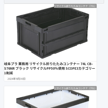
リサイクル折りたたみコンテナ（70L）
岐阜プラ 業務用 リサイクル折りたたみコンテナー 74L CB-
S76NR ブラック リサイクルPP50％使用 SCOPE3カテゴリー
1削減
2024年9月30日
リサイクル折りたたみコンテナ（70L）