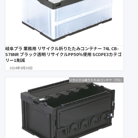
岐阜プラ 業務用 リサイクル折りたたみコンテナー 74L CB-
S76NR ブラック透明 リサイクルPP50％使用 SCOPE3カテゴ
リー1削減
2024年9月30日
リサイクル折りたたみコンテナ（70L）