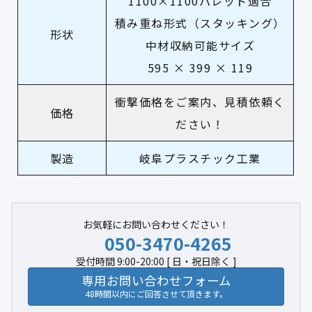
1100×1100パレット適合
積み重ね形式（スタッキング）
形状
中材収納可能サイズ
595 × 399 × 119
衝撃価格をご案内、見積依頼く
価格
ださい！
製造
岐阜プラスチック工業
お気軽にお問い合わせください！
050-3470-4265
受付時間 9:00-20:00 [ 日・祝日除く ]
専用お問い合わせフォーム
48時間以内にご回答させて頂きます。