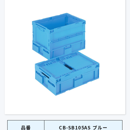
品番
CB-SB105AS ブルー