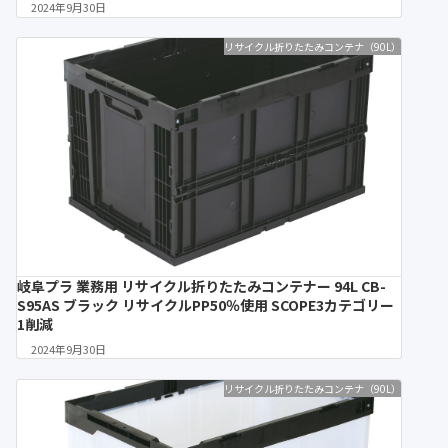
2024年9月30日
リサイクル折りたたみコンテナ（90L）
岐阜プラ 業務用 リサイクル折りたたみコンテナー 94L CB-
S95AS ブラック リサイクルPP50％使用 SCOPE3カテゴリー
1削減
2024年9月30日
リサイクル折りたたみコンテナ（90L）