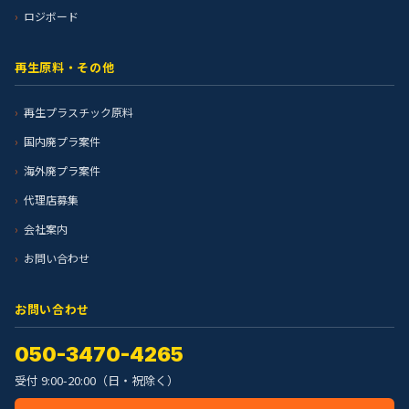
ロジボード
再生原料・その他
再生プラスチック原料
国内廃プラ案件
海外廃プラ案件
代理店募集
会社案内
お問い合わせ
お問い合わせ
050-3470-4265
受付 9:00-20:00（日・祝除く）