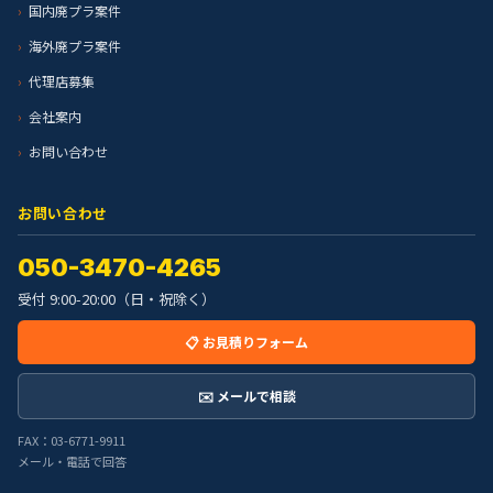
国内廃プラ案件
海外廃プラ案件
代理店募集
会社案内
お問い合わせ
お問い合わせ
050-3470-4265
受付 9:00-20:00（日・祝除く）
📋 お見積りフォーム
✉️ メールで相談
FAX：03-6771-9911
メール・電話で回答