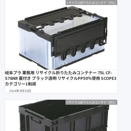
リサイクル折りたたみコンテナ（70L）
岐阜プラ 業務用 リサイクル折りたたみコンテナー 75L CF-
S76NR 蓋付き ブラック透明 リサイクルPP50％使用 SCOPE3
カテゴリー1削減
2024年9月30日
リサイクル折りたたみコンテナ（90L）