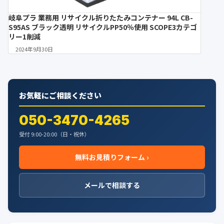
岐阜プラ 業務用 リサイクル折りたたみコンテナー 94L CB-
S95AS ブラック透明 リサイクルPP50％使用 SCOPE3カテゴ
リー1削減
2024年9月30日
お気軽にご相談ください
050-3470-4265
受付 9:00-20:00（日・祝休）
無料お見積りフォーム ›
メールで相談する