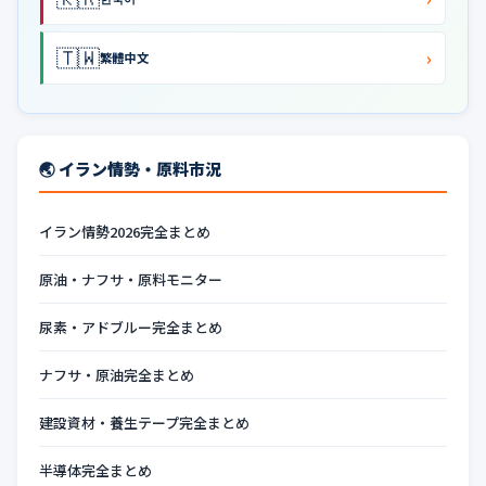
🇹🇼
›
繁體中文
🌏 イラン情勢・原料市況
イラン情勢2026完全まとめ
原油・ナフサ・原料モニター
尿素・アドブルー完全まとめ
ナフサ・原油完全まとめ
建設資材・養生テープ完全まとめ
半導体完全まとめ