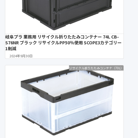
岐阜プラ 業務用 リサイクル折りたたみコンテナー 74L CB-
S76NR ブラック リサイクルPP50％使用 SCOPE3カテゴリー
1削減
2024年9月30日
リサイクル折りたたみコンテナ（70L）