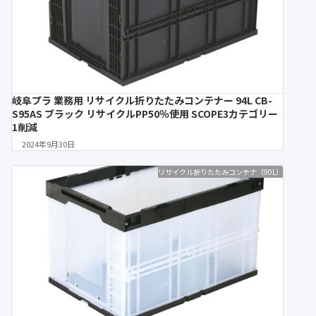
岐阜プラ 業務用 リサイクル折りたたみコンテナー 94L CB-
S95AS ブラック リサイクルPP50％使用 SCOPE3カテゴリー
1削減
2024年9月30日
リサイクル折りたたみコンテナ（90L）