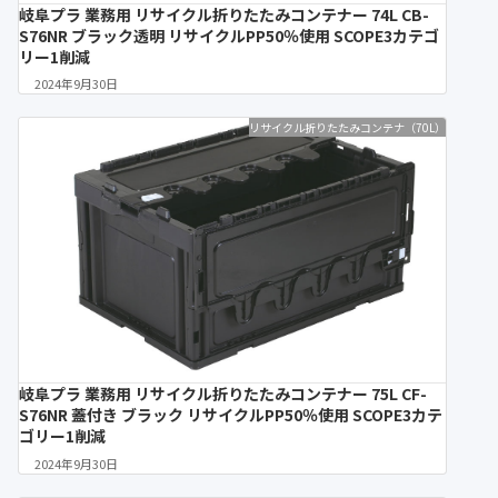
岐阜プラ 業務用 リサイクル折りたたみコンテナー 74L CB-
S76NR ブラック透明 リサイクルPP50％使用 SCOPE3カテゴ
リー1削減
2024年9月30日
リサイクル折りたたみコンテナ（70L）
岐阜プラ 業務用 リサイクル折りたたみコンテナー 75L CF-
S76NR 蓋付き ブラック リサイクルPP50％使用 SCOPE3カテ
ゴリー1削減
2024年9月30日