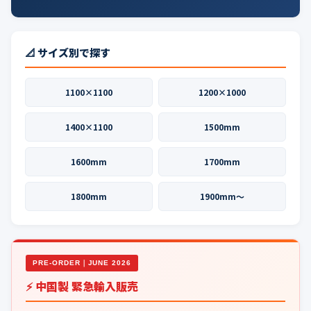
📐 サイズ別で探す
1100×1100
1200×1000
1400×1100
1500mm
1600mm
1700mm
1800mm
1900mm〜
PRE-ORDER｜JUNE 2026
⚡ 中国製 緊急輸入販売