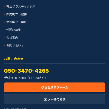
再生プラスチック原料
国内廃プラ案件
海外廃プラ案件
代理店募集
会社案内
お問い合わせ
お問い合わせ
050-3470-4265
受付 9:00-20:00（日・祝除く）
📋 お見積りフォーム
✉️ メールで相談