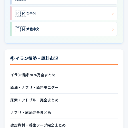
🇰🇷
›
한국어
🇹🇼
›
繁體中文
🌏 イラン情勢・原料市況
イラン情勢2026完全まとめ
原油・ナフサ・原料モニター
尿素・アドブルー完全まとめ
ナフサ・原油完全まとめ
建設資材・養生テープ完全まとめ