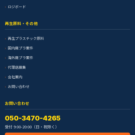
ロジボード
再生原料・その他
再生プラスチック原料
国内廃プラ案件
海外廃プラ案件
代理店募集
会社案内
お問い合わせ
お問い合わせ
050-3470-4265
受付 9:00-20:00（日・祝除く）