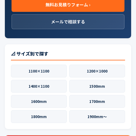
無料お見積りフォーム ›
メールで相談する
📐 サイズ別で探す
1100×1100
1200×1000
1400×1100
1500mm
1600mm
1700mm
1800mm
1900mm〜