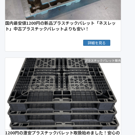
国内最安値1200円の新品プラスチックパレット「ネスレッ
ト」中古プラスチックパレットよりも安い！
詳細を見る
プラスチックパレット販売
1200円の激安プラスチックパレット取扱始めました！安心の