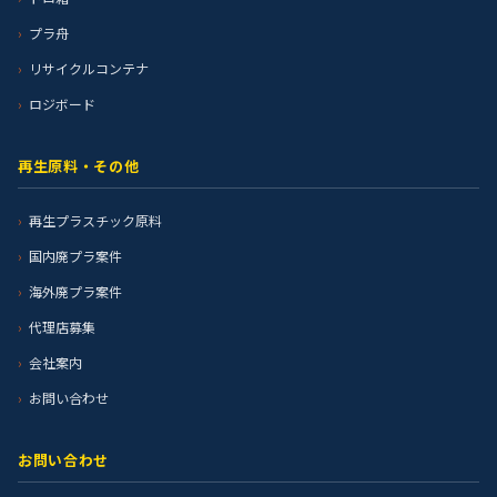
プラ舟
リサイクルコンテナ
ロジボード
再生原料・その他
再生プラスチック原料
国内廃プラ案件
海外廃プラ案件
代理店募集
会社案内
お問い合わせ
お問い合わせ