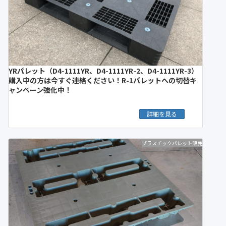
YRパレット（D4-1111YR、D4-1111YR-2、D4-1111YR-3）
購入中の方は今すぐ連絡ください！R-1パレットへの切替キ
ャンペーン強化中！
詳細を見る
プラスチックパレット販売