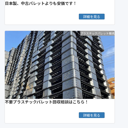
日本製、中古パレットよりも安価です！
詳細を見る
プラスチックパレット販売
不要プラスチックパレット回収相談はこちら！
詳細を見る