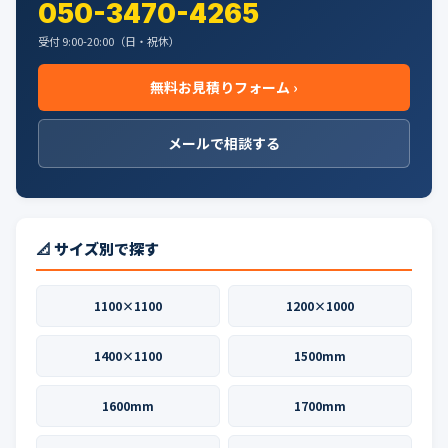
050-3470-4265
受付 9:00-20:00（日・祝休）
無料お見積りフォーム ›
メールで相談する
📐 サイズ別で探す
1100×1100
1200×1000
1400×1100
1500mm
1600mm
1700mm