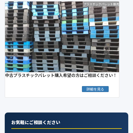
プラスチックパレット販売
中古プラスチックパレット購入希望の方はご相談ください！
詳細を見る
お気軽にご相談ください