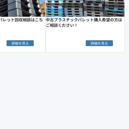
パレット回収相談はこち
中古プラスチックパレット購入希望の方は
ご相談ください！
詳細を見る
詳細を見る