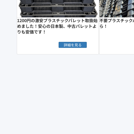
1200円の激安プラスチックパレット取扱始
不要プラスチック
めました！安心の日本製、中古パレットよ
ら！
りも安価です！
詳細を見る