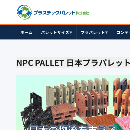
ホーム
パレットサイズ
プラパレット
コンテ
▼
▼
NPC PALLET 日本プラパレ