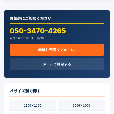
お気軽にご相談ください
050-3470-4265
受付 9:00-20:00（日・祝休）
無料お見積りフォーム ›
メールで相談する
📐 サイズ別で探す
1100×1100
1200×1000