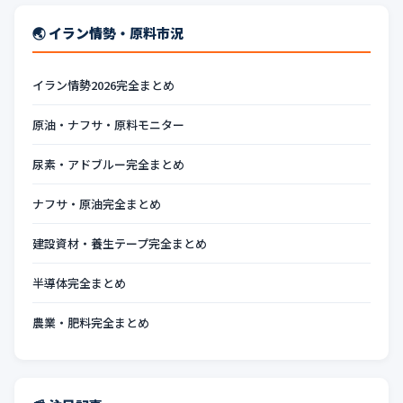
🌏 イラン情勢・原料市況
イラン情勢2026完全まとめ
原油・ナフサ・原料モニター
尿素・アドブルー完全まとめ
ナフサ・原油完全まとめ
建設資材・養生テープ完全まとめ
半導体完全まとめ
農業・肥料完全まとめ