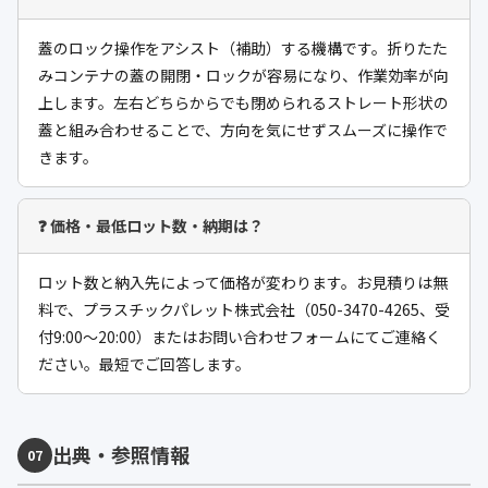
蓋のロック操作をアシスト（補助）する機構です。折りたた
みコンテナの蓋の開閉・ロックが容易になり、作業効率が向
上します。左右どちらからでも閉められるストレート形状の
蓋と組み合わせることで、方向を気にせずスムーズに操作で
きます。
❓ 価格・最低ロット数・納期は？
ロット数と納入先によって価格が変わります。お見積りは無
料で、プラスチックパレット株式会社（050-3470-4265、受
付9:00〜20:00）またはお問い合わせフォームにてご連絡く
ださい。最短でご回答します。
出典・参照情報
07