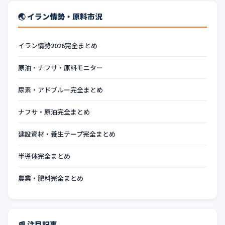
🌏 イラン情勢・原料市況
イラン情勢2026完全まとめ
原油・ナフサ・原料モニター
尿素・アドブルー完全まとめ
ナフサ・原油完全まとめ
建設資材・養生テープ完全まとめ
半導体完全まとめ
農業・肥料完全まとめ
📰 注目記事