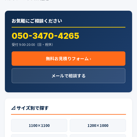
お気軽にご相談ください
050-3470-4265
受付 9:00-20:00（日・祝休）
無料お見積りフォーム ›
メールで相談する
📐 サイズ別で探す
1100×1100
1200×1000