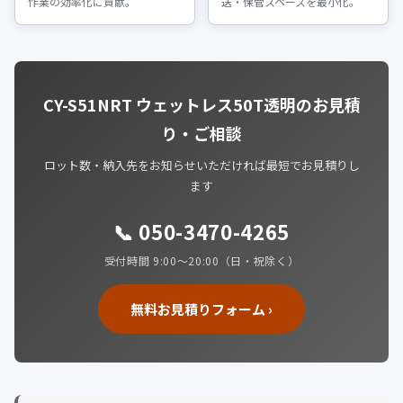
作業の効率化に貢献。
送・保管スペースを最小化。
CY-S51NRT ウェットレス50T透明のお見積
り・ご相談
ロット数・納入先をお知らせいただければ最短でお見積りし
ます
📞 050-3470-4265
受付時間 9:00〜20:00（日・祝除く）
無料お見積りフォーム ›