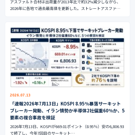
アスファルト合材は出荷量が2013年比で約32%減少しながら、
2026年に各地で過去最高値を更新した。ストレートアスファ…
2026.07.13
「速報2026年7月13日」KOSPI 8.95％暴落サーキット
ブレーカー発動、イラン情勢か半導体2社偏重60％か、5
要素の複合事故を検証
2026年7月13日、KOSPIが669.01ポイント（8.95％）安の6,806.93
で終了し、今年7回目のサーキット…