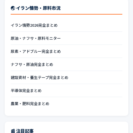
🌏 イラン情勢・原料市況
イラン情勢2026完全まとめ
原油・ナフサ・原料モニター
尿素・アドブルー完全まとめ
ナフサ・原油完全まとめ
建設資材・養生テープ完全まとめ
半導体完全まとめ
農業・肥料完全まとめ
📰 注目記事