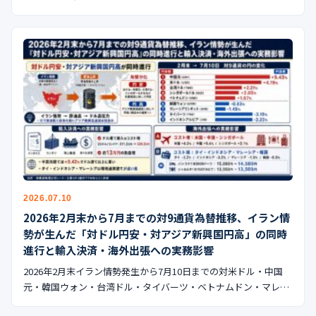
2026.07.10
2026年2月末から7月までの対9通貨為替推移、イラン情
勢が生んだ「対ドル円安・対アジア新興国円高」の同時
進行と輸入決済・海外出張への実務影響
2026年2月末イラン情勢発生から7月10日までの対米ドル・中国
元・韓国ウォン・台湾ドル・タイバーツ・ベトナムドン・マレ…