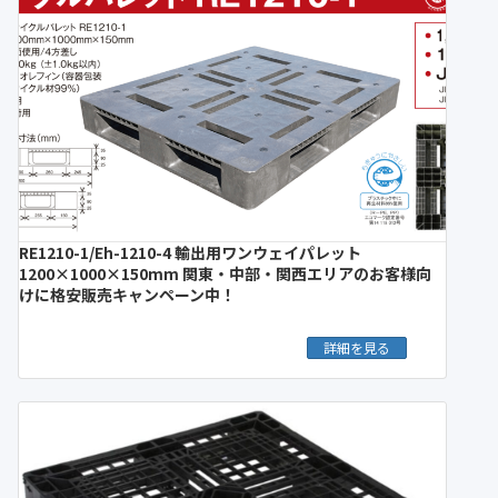
RE1210-1/Eh-1210-4 輸出用ワンウェイパレット
1200×1000×150mm 関東・中部・関西エリアのお客様向
けに格安販売キャンペーン中！
詳細を見る