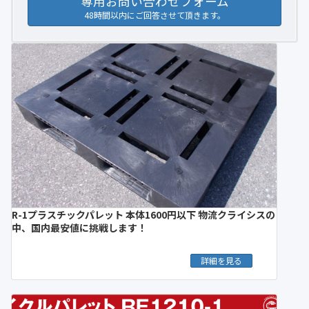
専用お問い合わせフォーム
48時間以内にご回答させて頂きます。
R-1プラスチックパレット 本体1600円以下 物流クライシスの
中、国内最安値に挑戦します！
詳細を見る