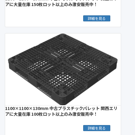
アに大量在庫 150枚ロット以上のみ激安販売中！
詳細を見る
1100×1100×130mm 中古プラスチックパレット 関西エリ
アに大量在庫 100枚ロット以上のみ激安販売中！
詳細を見る