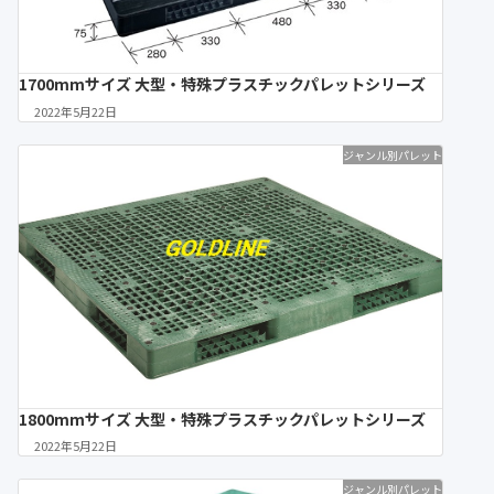
1700mmサイズ 大型・特殊プラスチックパレットシリーズ
2022年5月22日
ジャンル別パレット
1800mmサイズ 大型・特殊プラスチックパレットシリーズ
2022年5月22日
ジャンル別パレット