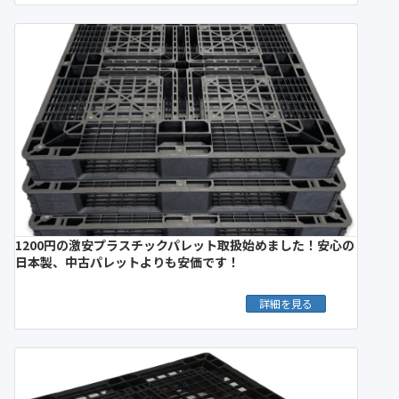
1200円の激安プラスチックパレット取扱始めました！安心の
日本製、中古パレットよりも安価です！
詳細を見る