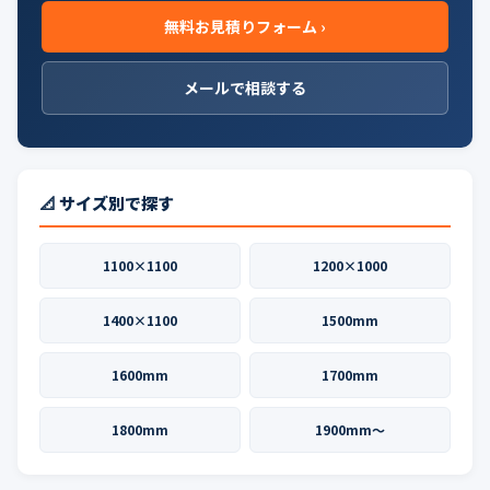
無料お見積りフォーム ›
メールで相談する
📐 サイズ別で探す
1100×1100
1200×1000
1400×1100
1500mm
1600mm
1700mm
1800mm
1900mm〜