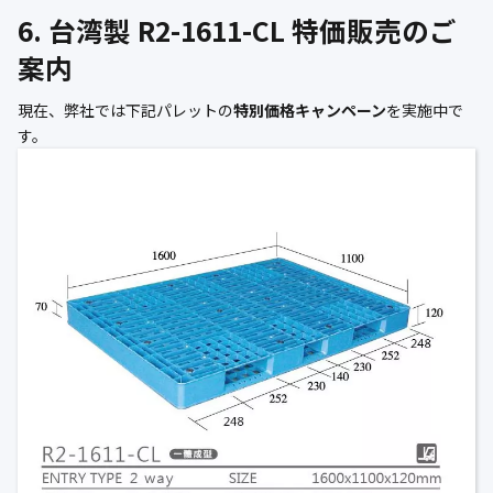
6. 台湾製 R2-1611-CL 特価販売のご
案内
現在、弊社では下記パレットの
特別価格キャンペーン
を実施中で
す。