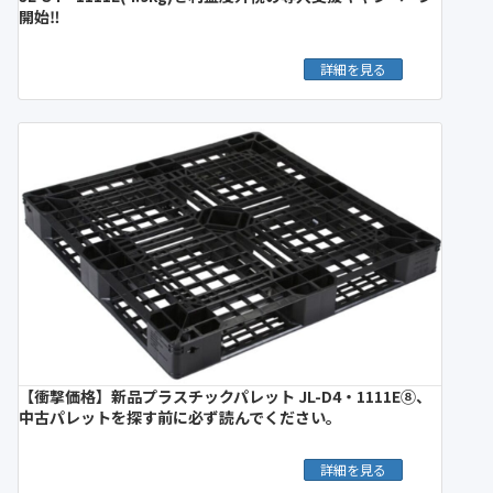
開始‼︎
詳細を見る
【衝撃価格】新品プラスチックパレット JL-D4・1111E⑧、
中古パレットを探す前に必ず読んでください。
詳細を見る