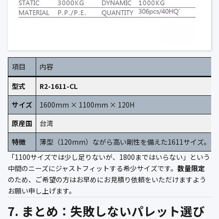
項目
内容
型式
R2-1611-CL
サイズ
1600mm × 1100mm × 120H
原産国
台湾
特徴
薄型（120mm）ながら高い剛性を備えた1611サイズ。
「1100サイズでは少し足りないが、1800まではいらない」という
中間のニーズにジャストフィットする希少サイズです。
数量限定
のため、ご希望の方はお早めにお見積り依頼をいただけますよう
お願い申し上げます。
7. まとめ：失敗しないパレット選び