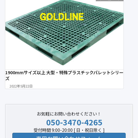
1900mmサイズ以上 大型・特殊プラスチックパレットシリー
ズ
2022年5月22日
お気軽にお問い合わせください！
050-3470-4265
受付時間 9:00-20:00 [ 日・祝日除く ]