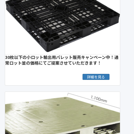
30枚以下の小ロット輸出用パレット販売キャンペーン中！通
常ロット並の価格にてご提案させていただきます！
詳細を見る