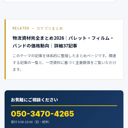
RELATED — カテゴリまとめ
物流資材完全まとめ2026｜パレット・フィルム・
バンドの価格動向｜詳細37記事
このテーマの記事を体系的に整理したまとめページです。関連
する記事の一覧と、一次資料に基づく主要数値をご覧いただけ
ます。
お気軽にご相談ください
050-3470-4265
受付 9:00-20:00（日・祝休）