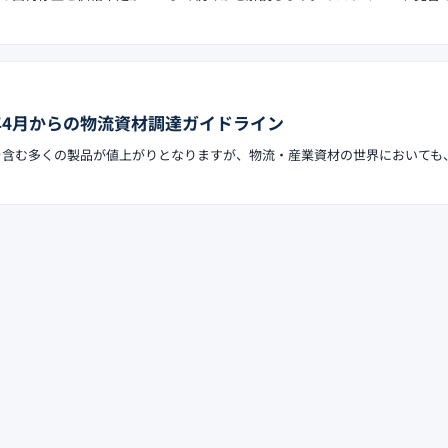
6年4月からの物流資材調達ガイドライン
用品を含む多くの製品が値上がりとなりますが、物流・産業資材の世界においても