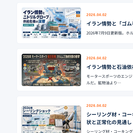
2026.04.02
イラン情勢と「ゴム
2026年7月9日更新版
2026.04.02
イラン情勢と石油依
モータースポーツのエンジ
ルだ。鉱物油より…
2026.04.02
シーリング材・コー
状と正常化の見通し
シーリング材・コーキング