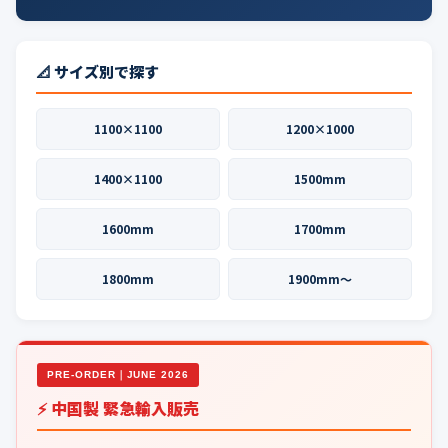
📐 サイズ別で探す
1100×1100
1200×1000
1400×1100
1500mm
1600mm
1700mm
1800mm
1900mm〜
PRE-ORDER｜JUNE 2026
⚡ 中国製 緊急輸入販売