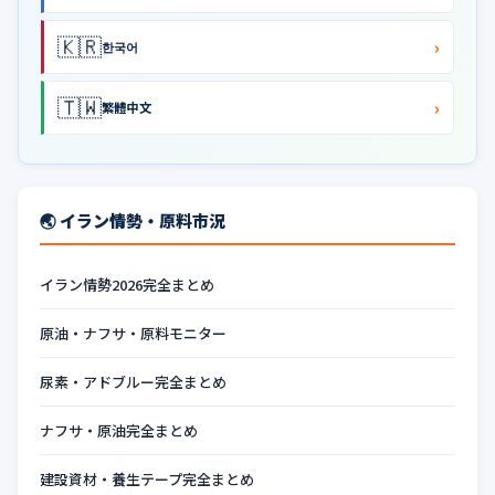
🇰🇷
›
한국어
🇹🇼
›
繁體中文
🌏 イラン情勢・原料市況
イラン情勢2026完全まとめ
原油・ナフサ・原料モニター
尿素・アドブルー完全まとめ
ナフサ・原油完全まとめ
建設資材・養生テープ完全まとめ