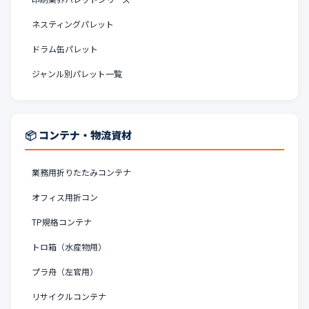
ネスティングパレット
ドラム缶パレット
ジャンル別パレット一覧
📦 コンテナ・物流資材
業務用折りたたみコンテナ
オフィス用折コン
TP規格コンテナ
トロ箱（水産物用）
プラ舟（左官用）
リサイクルコンテナ