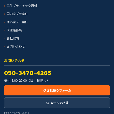
再生プラスチック原料
国内廃プラ案件
海外廃プラ案件
代理店募集
会社案内
お問い合わせ
お問い合わせ
050-3470-4265
受付 9:00-20:00（日・祝除く）
📋 お見積りフォーム
✉️ メールで相談
FAX：03-6771-9911