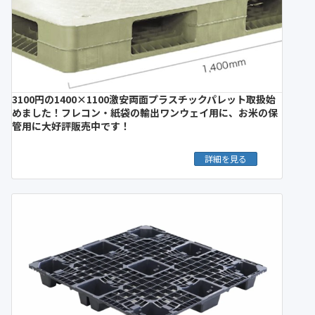
3100円の1400×1100激安両面プラスチックパレット取扱始
めました！フレコン・紙袋の輸出ワンウェイ用に、お米の保
管用に大好評販売中です！
詳細を見る