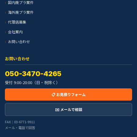
国内廃プラ案件
海外廃プラ案件
代理店募集
会社案内
お問い合わせ
お問い合わせ
050-3470-4265
受付 9:00-20:00（日・祝除く）
📋 お見積りフォーム
✉️ メールで相談
FAX：03-6771-9911
メール・電話で回答