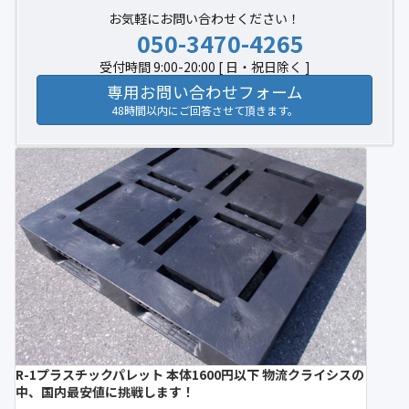
お気軽にお問い合わせください！
050-3470-4265
受付時間 9:00-20:00 [ 日・祝日除く ]
専用お問い合わせフォーム
48時間以内にご回答させて頂きます。
R-1プラスチックパレット 本体1600円以下 物流クライシスの
中、国内最安値に挑戦します！