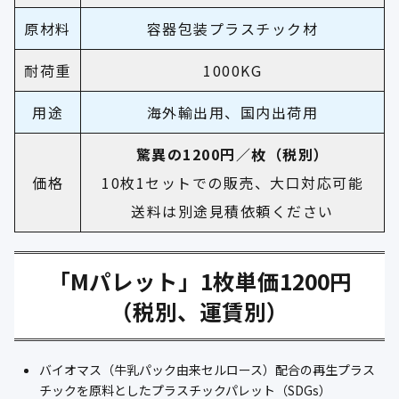
原材料
容器包装プラスチック材
耐荷重
1000KG
用途
海外輸出用、国内出荷用
驚異の1200円／枚（税別）
価格
10枚1セットでの販売、大口対応可能
送料は別途見積依頼ください
「Mパレット」1枚単価1200円
（税別、運賃別）
バイオマス（牛乳パック由来セルロース）配合の再生プラス
チックを原料としたプラスチックパレット（SDGs）