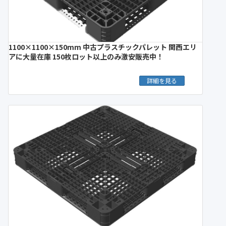
1100×1100×150mm 中古プラスチックパレット 関西エリ
アに大量在庫 150枚ロット以上のみ激安販売中！
詳細を見る