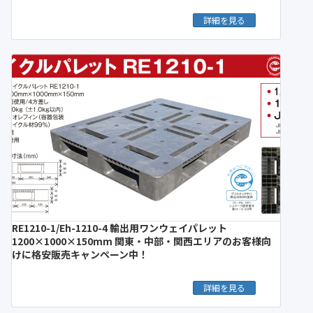
詳細を見る
RE1210-1/Eh-1210-4 輸出用ワンウェイパレット
1200×1000×150mm 関東・中部・関西エリアのお客様向
けに格安販売キャンペーン中！
詳細を見る