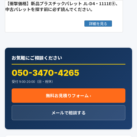
【衝撃価格】新品プラスチックパレット JL-D4・1111E⑧、
中古パレットを探す前に必ず読んでください。
詳細を見る
お気軽にご相談ください
050-3470-4265
受付 9:00-20:00（日・祝休）
無料お見積りフォーム ›
メールで相談する