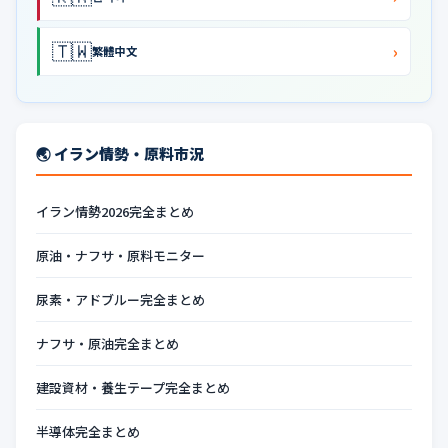
🇹🇼
›
繁體中文
🌏 イラン情勢・原料市況
イラン情勢2026完全まとめ
原油・ナフサ・原料モニター
尿素・アドブルー完全まとめ
ナフサ・原油完全まとめ
建設資材・養生テープ完全まとめ
半導体完全まとめ