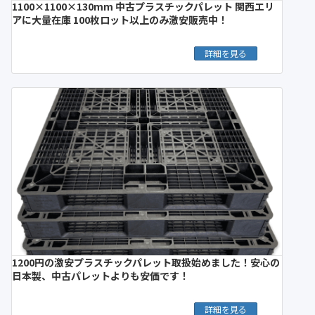
1100×1100×130mm 中古プラスチックパレット 関西エリ
アに大量在庫 100枚ロット以上のみ激安販売中！
詳細を見る
1200円の激安プラスチックパレット取扱始めました！安心の
日本製、中古パレットよりも安価です！
詳細を見る