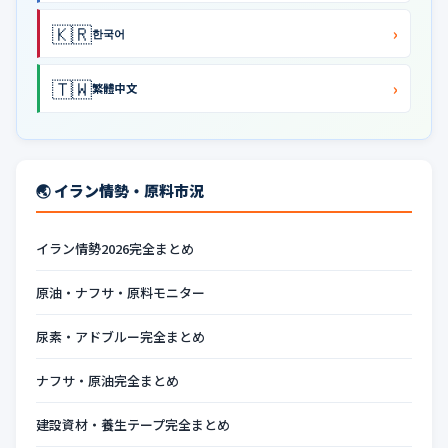
🇰🇷
›
한국어
🇹🇼
›
繁體中文
🌏 イラン情勢・原料市況
イラン情勢2026完全まとめ
原油・ナフサ・原料モニター
尿素・アドブルー完全まとめ
ナフサ・原油完全まとめ
建設資材・養生テープ完全まとめ