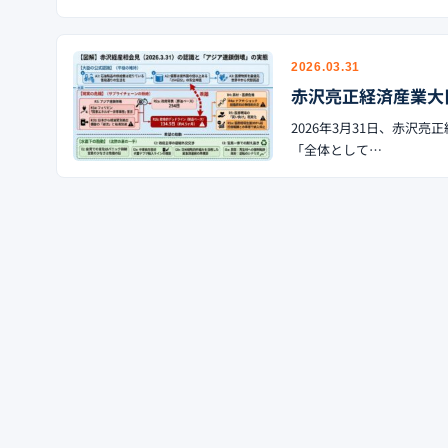
2026.03.31
赤沢亮正経済産業大臣
2026年3月31日、赤
「全体として…