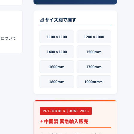
📐 サイズ別で探す
1100×1100
1200×1000
給について
1400×1100
1500mm
1600mm
1700mm
1800mm
1900mm〜
PRE-ORDER｜JUNE 2026
⚡ 中国製 緊急輸入販売