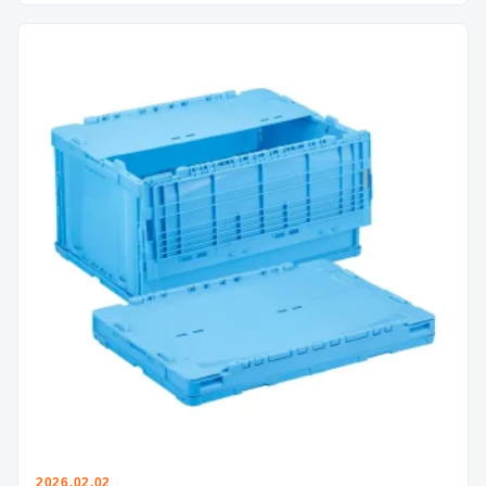
2026.02.02