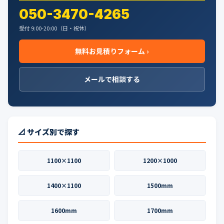
ー
050-3470-4265
ジ
受付 9:00-20:00（日・祝休）
送
無料お見積りフォーム ›
り
メールで相談する
📐 サイズ別で探す
1100×1100
1200×1000
1400×1100
1500mm
1600mm
1700mm