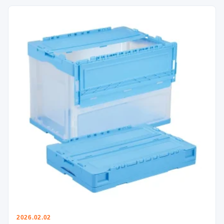
2026.02.02