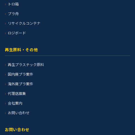
トロ箱
プラ舟
リサイクルコンテナ
ロジボード
再生原料・その他
再生プラスチック原料
国内廃プラ案件
海外廃プラ案件
代理店募集
会社案内
お問い合わせ
お問い合わせ