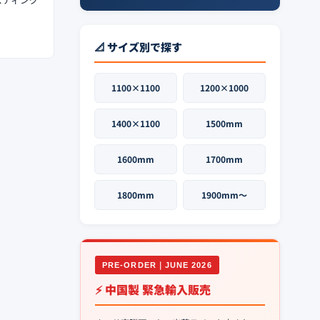
📐 サイズ別で探す
1100×1100
1200×1000
1400×1100
1500mm
1600mm
1700mm
1800mm
1900mm〜
PRE-ORDER｜JUNE 2026
⚡ 中国製 緊急輸入販売